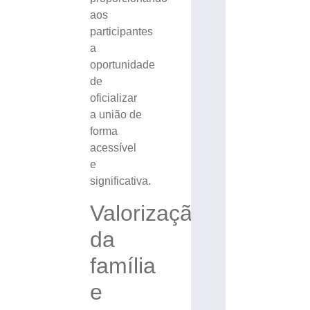
aos
participantes
a
oportunidade
de
oficializar
a união de
forma
acessível
e
significativa.
Valorização
da
família
e