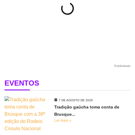
Publicidade
EVENTOS
7 DE AGOSTO DE 2026
Tradição gaúcha toma conta de
Brusque...
Ler mais »