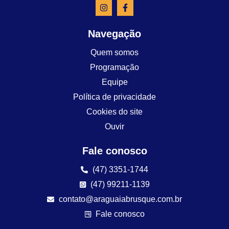
Navegação
Quem somos
Programação
Equipe
Política de privacidade
Cookies do site
Ouvir
Fale conosco
(47) 3351-1744
(47) 99211-1139
contato@araguaiabrusque.com.br
Fale conosco