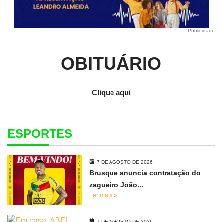
Publicidade
OBITUÁRIO
Clique aqui
ESPORTES
7 DE AGOSTO DE 2026
Brusque anuncia contratação do
zagueiro João...
Ler mais »
7 DE AGOSTO DE 2026