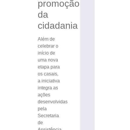
promoção
da
cidadania
Além de
celebrar o
início de
uma nova
etapa para
os casais,
a iniciativa
integra as
ações
desenvolvidas
pela
Secretaria
de
Assistência