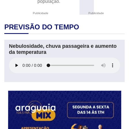
população.
Publicidade
Publicidade
PREVISÃO DO TEMPO
Nebulosidade, chuva passageira e aumento
da temperatura