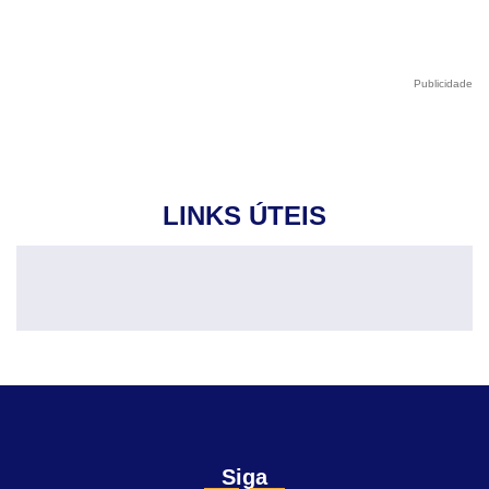
Publicidade
LINKS ÚTEIS
Siga