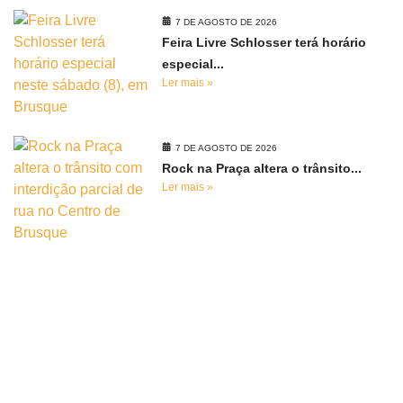
7 DE AGOSTO DE 2026
Feira Livre Schlosser terá horário
especial...
Ler mais »
7 DE AGOSTO DE 2026
Rock na Praça altera o trânsito...
Ler mais »