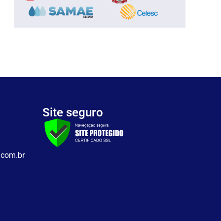
Site seguro
.com.br