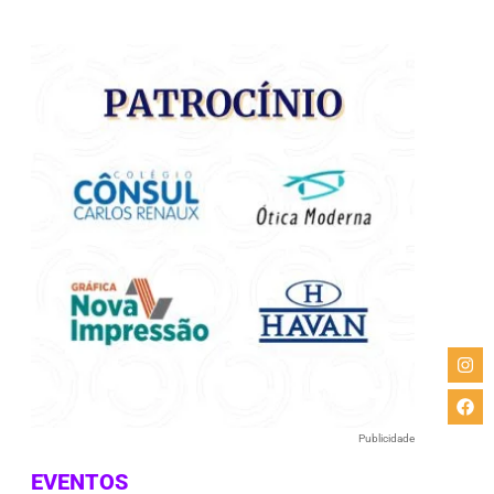
e
Publicidade
EVENTOS