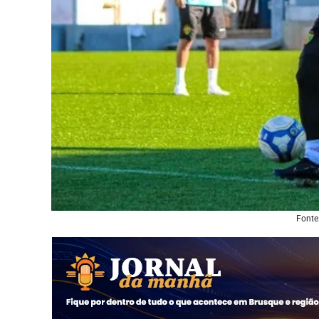
Fonte