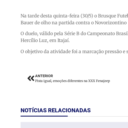
Na tarde desta quinta-feira (30/5) o Brusque Fute
Bauer de olho na partida contra o Novorizontino 
O duelo, válido pela Série B do Campeonato Brasil
Hercílio Luz, em Itajaí.
O objetivo da atividade foi a marcação pressão e 
ANTERIOR
Pista igual, emoções diferentes na XXX Fenajeep
NOTÍCIAS RELACIONADAS