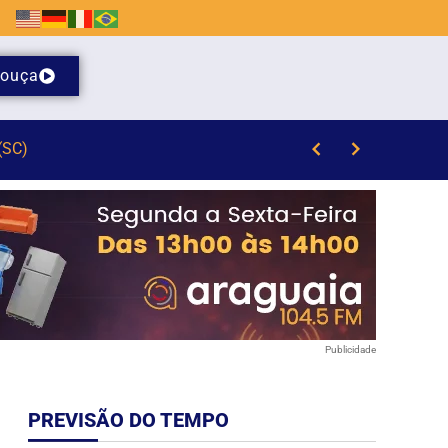
ouça
Publicidade
PREVISÃO DO TEMPO