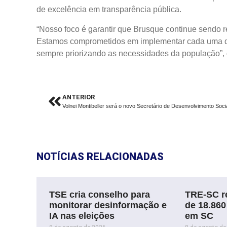
de excelência em transparência pública.
“Nosso foco é garantir que Brusque continue sendo re
Estamos comprometidos em implementar cada uma da
sempre priorizando as necessidades da população”, 
ANTERIOR
NOTÍCIAS RELACIONADAS
TSE cria conselho para
TRE-SC re
monitorar desinformação e
de 18.860
IA nas eleições
em SC