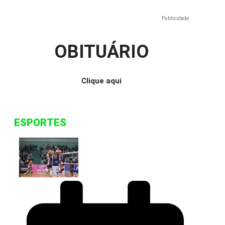
Publicidade
e
OBITUÁRIO
Clique aqui
ESPORTES