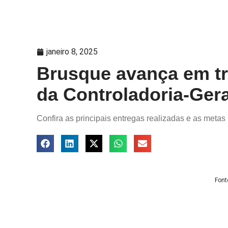
janeiro 8, 2025
Brusque avança em t
da Controladoria-Ger
Confira as principais entregas realizadas e as metas
Font