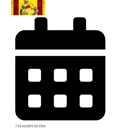
7 DE AGOSTO DE 2026