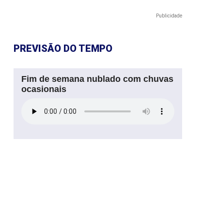
Publicidade
PREVISÃO DO TEMPO
Fim de semana nublado com chuvas
ocasionais