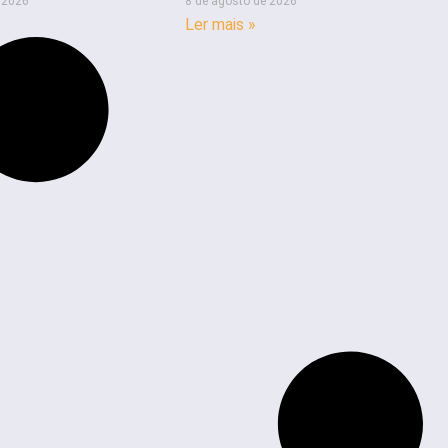
 2026
8 de agosto de 2026
Ler mais »