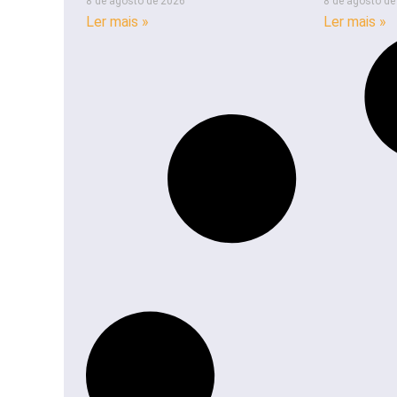
8 de agosto de 2026
8 de agosto de
Ler mais »
Ler mais »