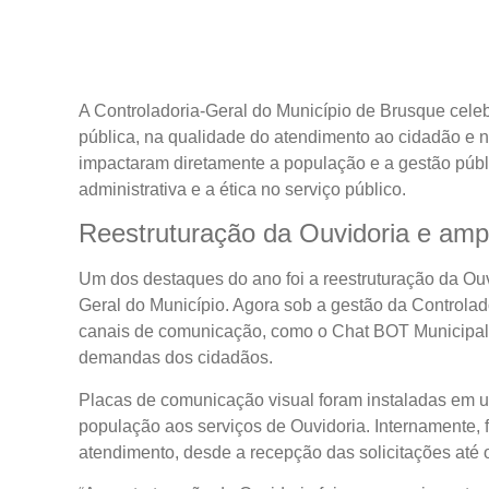
A Controladoria-Geral do Município de Brusque cel
pública, na qualidade do atendimento ao cidadão e 
impactaram diretamente a população e a gestão públi
administrativa e a ética no serviço público.
Reestruturação da Ouvidoria e amp
Um dos destaques do ano foi a reestruturação da Ouv
Geral do Município. Agora sob a gestão da Controlad
canais de comunicação, como o Chat BOT Municipal,
demandas dos cidadãos.
Placas de comunicação visual foram instaladas em u
população aos serviços de Ouvidoria. Internamente, 
atendimento, desde a recepção das solicitações até 