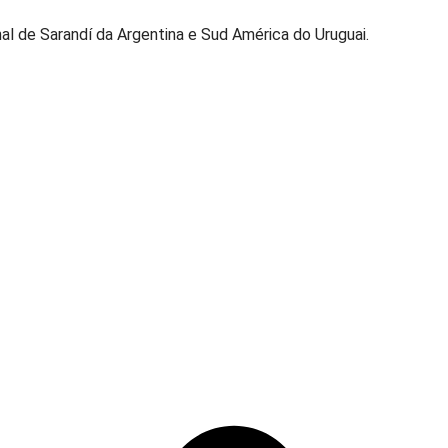
l de Sarandí da Argentina e Sud América do Uruguai.