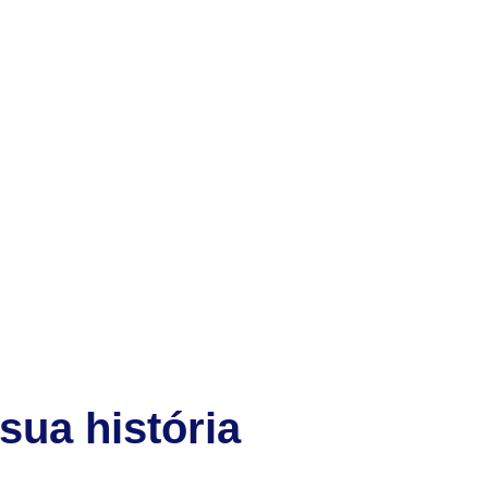
sua história