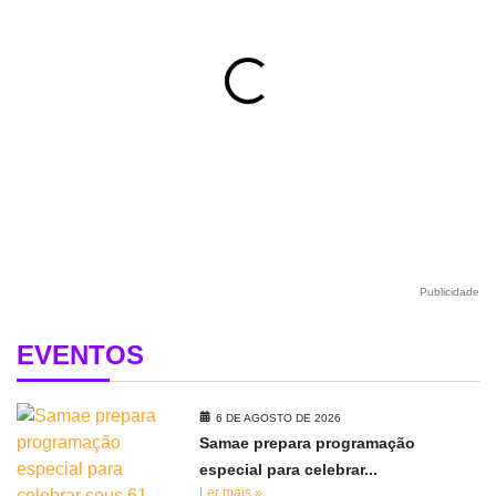
Publicidade
EVENTOS
6 DE AGOSTO DE 2026
Samae prepara programação
especial para celebrar...
Ler mais »