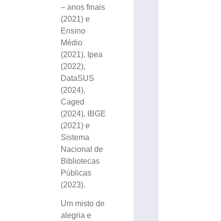
– anos finais
(2021) e
Ensino
Médio
(2021), Ipea
(2022),
DataSUS
(2024),
Caged
(2024), IBGE
(2021) e
Sistema
Nacional de
Bibliotecas
Públicas
(2023).
Um misto de
alegria e