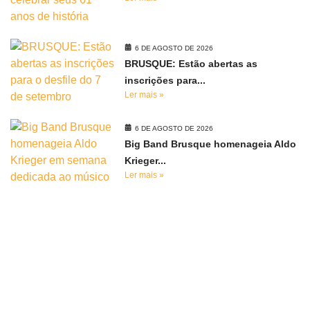
6 DE AGOSTO DE 2026
BRUSQUE: Estão abertas as
inscrições para...
Ler mais »
6 DE AGOSTO DE 2026
Big Band Brusque homenageia Aldo
Krieger...
Ler mais »