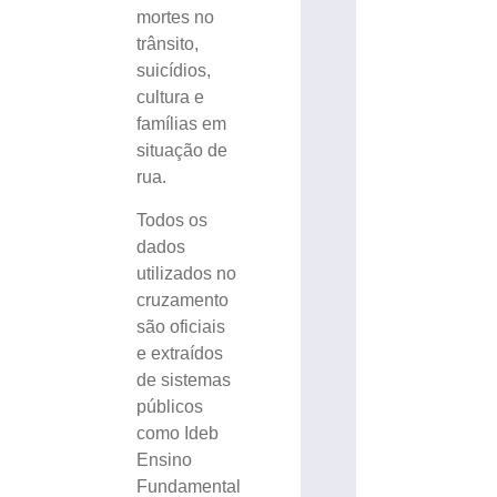
mortes no
trânsito,
suicídios,
cultura e
famílias em
situação de
rua.
Todos os
dados
utilizados no
cruzamento
são oficiais
e extraídos
de sistemas
públicos
como Ideb
Ensino
Fundamental