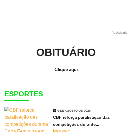
Publicidade
OBITUÁRIO
Clique aqui
ESPORTES
6 DE AGOSTO DE 2026
CBF reforça paralisação das
competições durante...
Ler mais »