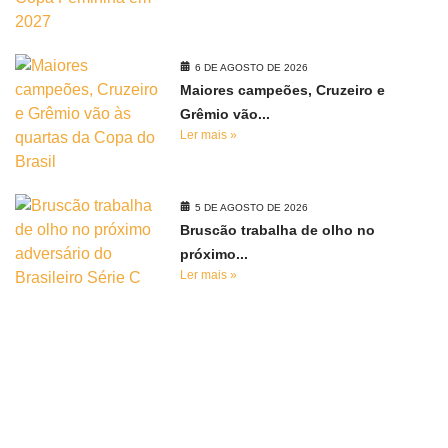
6 DE AGOSTO DE 2026
Maiores campeões, Cruzeiro e
Grêmio vão...
Ler mais »
5 DE AGOSTO DE 2026
Bruscão trabalha de olho no
próximo...
Ler mais »