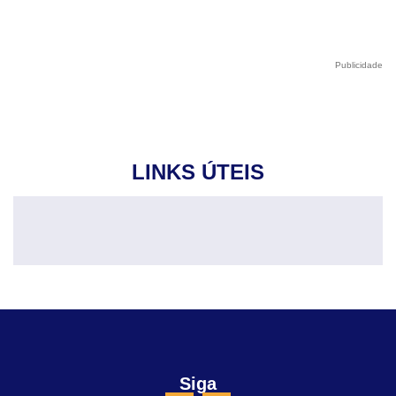
Publicidade
LINKS ÚTEIS
Siga