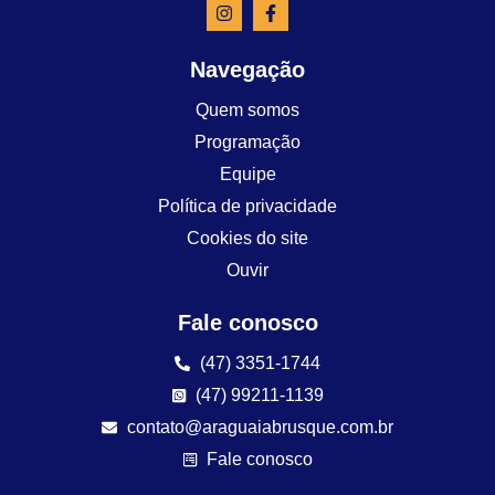
Navegação
Quem somos
Programação
Equipe
Política de privacidade
Cookies do site
Ouvir
Fale conosco
(47) 3351-1744
(47) 99211-1139
contato@araguaiabrusque.com.br
Fale conosco