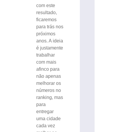
com este
resultado,
ficaremos
para trás nos
próximos
anos. A ideia
é justamente
trabalhar
com mais
afinco para
não apenas
melhorar os
números no
ranking, mas
para
entregar
uma cidade
cada vez