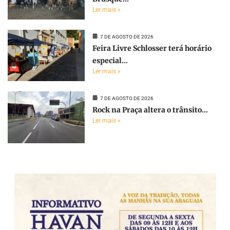
Ler mais »
7 DE AGOSTO DE 2026
Feira Livre Schlosser terá horário
especial...
Ler mais »
7 DE AGOSTO DE 2026
Rock na Praça altera o trânsito...
Ler mais »