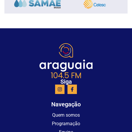
Siga
Navegação
Quem somos
Programação