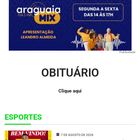
Publicidade
OBITUÁRIO
Clique aqui
ESPORTES
7 DE AGOSTO DE 2026