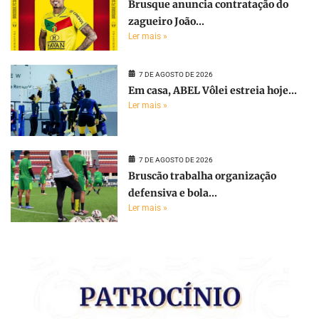
Brusque anuncia contratação do
zagueiro João...
Ler mais »
7 DE AGOSTO DE 2026
Em casa, ABEL Vôlei estreia hoje...
Ler mais »
7 DE AGOSTO DE 2026
Bruscão trabalha organização
defensiva e bola...
Ler mais »