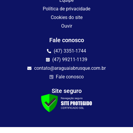
Equipe
Política de privacidade
Cookies do site
Ouvir
Fale conosco
(47) 3351-1744
(47) 99211-1139
contato@araguaiabrusque.com.br
Fale conosco
Site seguro