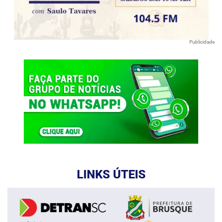
Publicidade
LINKS ÚTEIS