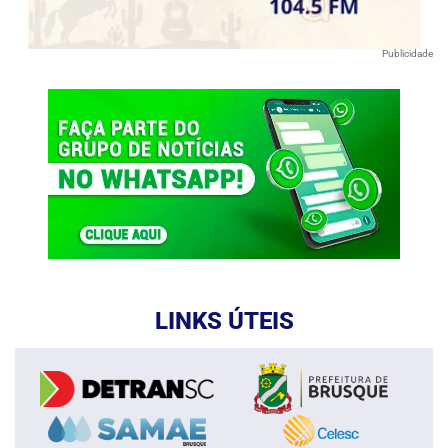
Publicidade
LINKS ÚTEIS