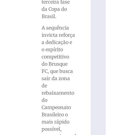
terceira fase
da Copa do
Brasil.
A sequência
invicta reforça
a dedicação e
o espírito
competitivo
do Brusque
FC, que busca
sair da zona
de
rebaixamento
do
Campeonato
Brasileiro o
mais rápido
possível,