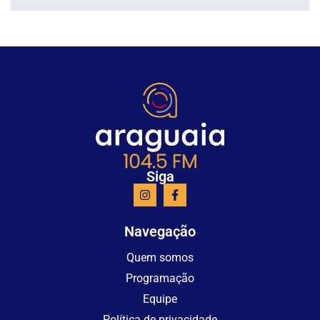
Siga
Navegação
Quem somos
Programação
Equipe
Política de privacidade