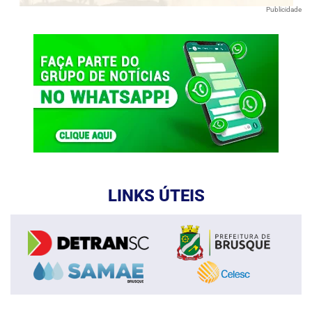
Publicidade
LINKS ÚTEIS