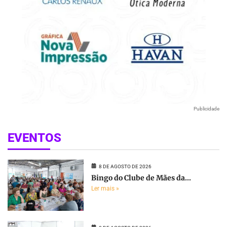
Publicidade
EVENTOS
8 DE AGOSTO DE 2026
Bingo do Clube de Mães da...
Ler mais »