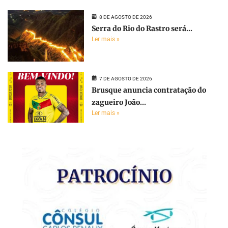
8 DE AGOSTO DE 2026
Serra do Rio do Rastro será...
Ler mais »
7 DE AGOSTO DE 2026
Brusque anuncia contratação do
zagueiro João...
Ler mais »