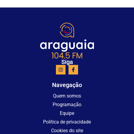
Siga
Navegação
Quem somos
Programação
Equipe
Política de privacidade
Cookies do site