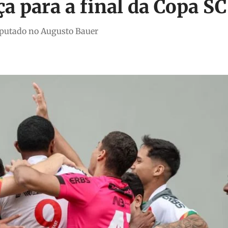
a para a final da Copa SC
sputado no Augusto Bauer