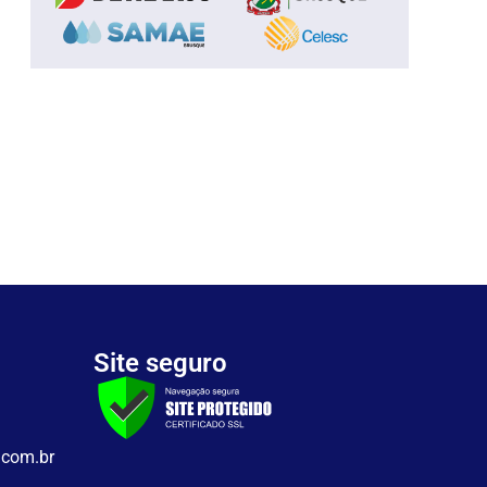
Site seguro
.com.br