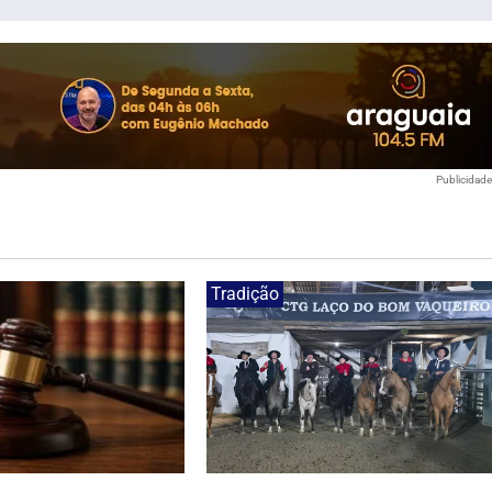
Publicidad
Tradição