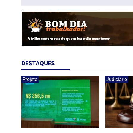
DESTAQUES
Projeto
Judiciário