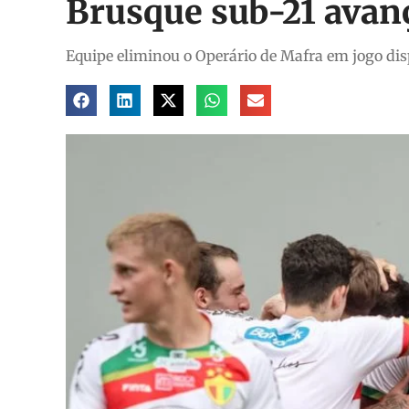
Brusque sub-21 avanç
Equipe eliminou o Operário de Mafra em jogo di