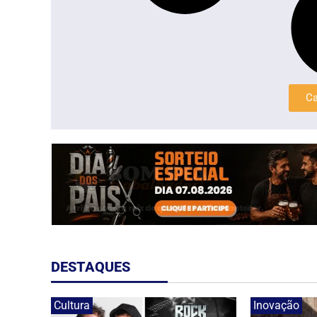
Ca
DESTAQUES
Cultura
Inovação