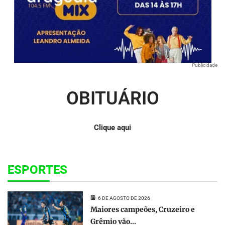
Publicidade
OBITUÁRIO
Clique aqui
ESPORTES
6 DE AGOSTO DE 2026
Maiores campeões, Cruzeiro e
Grêmio vão...