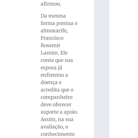
afirmou.
Da mesma
forma pontua o
almoxarife,
Francisco
Rosemir
Lamim. Ele
conta que sua
esposa já
enfrentou a
doença e
acredita que o
companheiro
deve oferecer
suporte a apoio.
Assim, na sua
avaliação, o
conhecimento