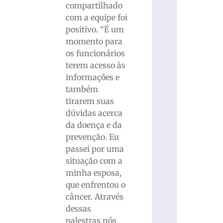
compartilhado
com a equipe foi
positivo. “É um
momento para
os funcionários
terem acesso às
informações e
também
tirarem suas
dúvidas acerca
da doença e da
prevenção. Eu
passei por uma
situação com a
minha esposa,
que enfrentou o
câncer. Através
dessas
palestras nós