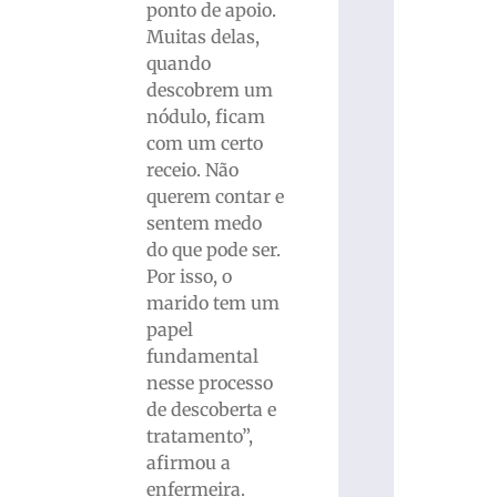
ponto de apoio.
Muitas delas,
quando
descobrem um
nódulo, ficam
com um certo
receio. Não
querem contar e
sentem medo
do que pode ser.
Por isso, o
marido tem um
papel
fundamental
nesse processo
de descoberta e
tratamento”,
afirmou a
enfermeira.