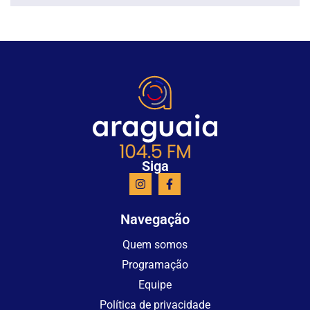
Siga
Navegação
Quem somos
Programação
Equipe
Política de privacidade