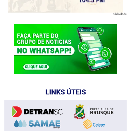
Publicidade
LINKS ÚTEIS