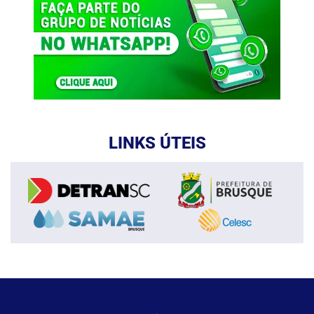
LINKS ÚTEIS