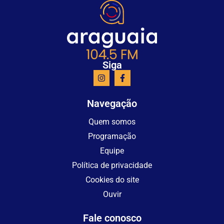
Siga
Navegação
Quem somos
Programação
Equipe
Política de privacidade
Cookies do site
Ouvir
Fale conosco