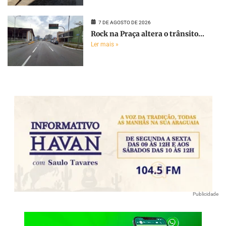
7 DE AGOSTO DE 2026
Rock na Praça altera o trânsito...
Ler mais »
Publicidade