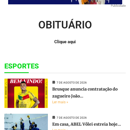
Publicidade
OBITUÁRIO
Clique aqui
ESPORTES
7 DE AGOSTO DE 2026
Brusque anuncia contratação do
zagueiro João...
Ler mais »
7 DE AGOSTO DE 2026
Em casa, ABEL Vôlei estreia hoje...