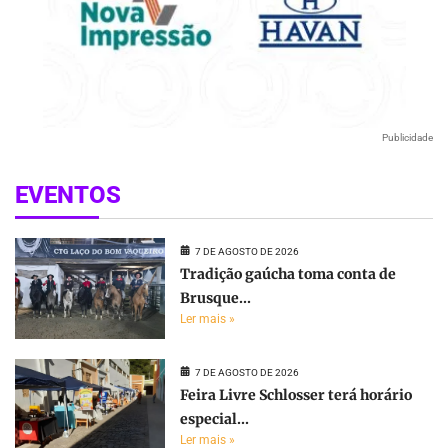
Publicidade
EVENTOS
7 DE AGOSTO DE 2026
Tradição gaúcha toma conta de
Brusque...
Ler mais »
7 DE AGOSTO DE 2026
Feira Livre Schlosser terá horário
especial...
Ler mais »