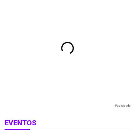
Publicidade
EVENTOS