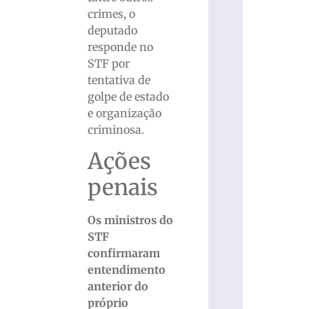
crimes, o
deputado
responde no
STF por
tentativa de
golpe de estado
e organização
criminosa.
Ações
penais
Os ministros do
STF
confirmaram
entendimento
anterior do
próprio