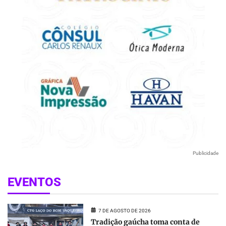
Publicidade
EVENTOS
7 DE AGOSTO DE 2026
Tradição gaúcha toma conta de