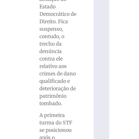
Estado
Democrático de
Direito. Fica
suspenso,
contudo, o
trecho da
denúncia
contra ele
relativo aos
crimes de dano
qualificado e
deterioração de
patrimônio
tombado.
A primeira
turma do STF
se posicionou
após o