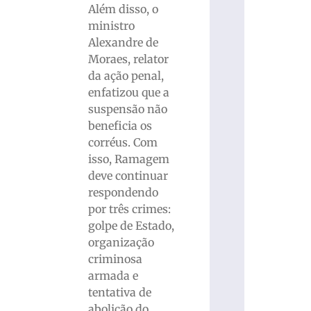
Além disso, o
ministro
Alexandre de
Moraes, relator
da ação penal,
enfatizou que a
suspensão não
beneficia os
corréus. Com
isso, Ramagem
deve continuar
respondendo
por três crimes:
golpe de Estado,
organização
criminosa
armada e
tentativa de
abolição do