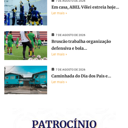
7 DE AGOSTO DE 2026
Em casa, ABEL Vôlei estreia hoje...
Ler mais »
7 DE AGOSTO DE 2026
Bruscão trabalha organização
defensiva e bola...
Ler mais »
7 DE AGOSTO DE 2026
Caminhada do Dia dos Pais e...
Ler mais »