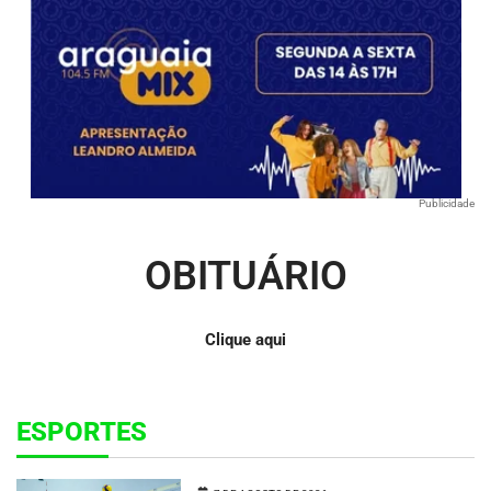
Publicidade
OBITUÁRIO
Clique aqui
ESPORTES