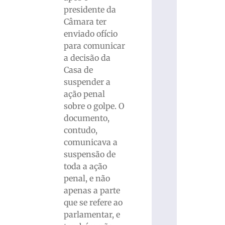
presidente da
Câmara ter
enviado ofício
para comunicar
a decisão da
Casa de
suspender a
ação penal
sobre o golpe. O
documento,
contudo,
comunicava a
suspensão de
toda a ação
penal, e não
apenas a parte
que se refere ao
parlamentar, e