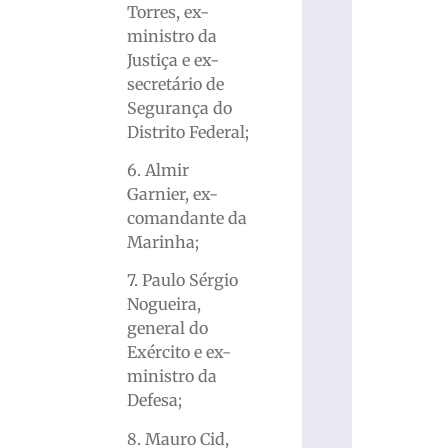
Torres, ex-
ministro da
Justiça e ex-
secretário de
Segurança do
Distrito Federal;
6. Almir
Garnier, ex-
comandante da
Marinha;
7. Paulo Sérgio
Nogueira,
general do
Exército e ex-
ministro da
Defesa;
8. Mauro Cid,