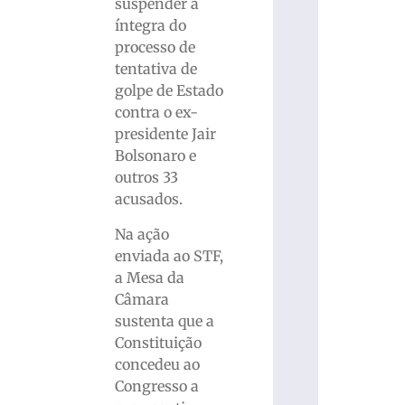
suspender a
íntegra do
processo de
tentativa de
golpe de Estado
contra o ex-
presidente Jair
Bolsonaro e
outros 33
acusados.
Na ação
enviada ao STF,
a Mesa da
Câmara
sustenta que a
Constituição
concedeu ao
Congresso a