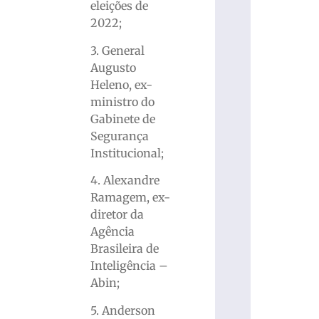
eleições de
2022;
3. General
Augusto
Heleno, ex-
ministro do
Gabinete de
Segurança
Institucional;
4. Alexandre
Ramagem, ex-
diretor da
Agência
Brasileira de
Inteligência –
Abin;
5. Anderson