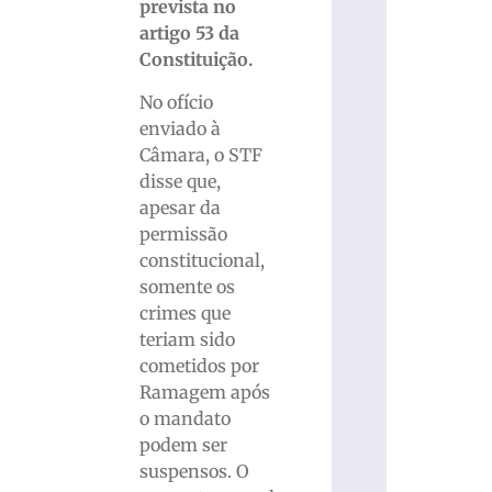
prevista no
artigo 53 da
Constituição.
No ofício
enviado à
Câmara, o STF
disse que,
apesar da
permissão
constitucional,
somente os
crimes que
teriam sido
cometidos por
Ramagem após
o mandato
podem ser
suspensos. O