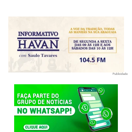
Publicidade