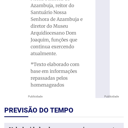
Azambuja, reitor do
Santuário Nossa
Senhora de Azambuja e
diretor do Museu
Arquidiocesano Dom
Joaquim, funções que
continua exercendo
atualmente.
*Texto elaborado com
base em informações
repassadas pelos
homenageados
Publicidade
Publicidade
PREVISÃO DO TEMPO