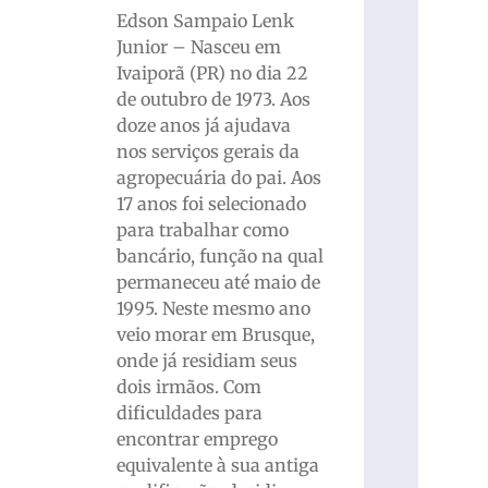
Edson Sampaio Lenk
Junior – Nasceu em
Ivaiporã (PR) no dia 22
de outubro de 1973. Aos
doze anos já ajudava
nos serviços gerais da
agropecuária do pai. Aos
17 anos foi selecionado
para trabalhar como
bancário, função na qual
permaneceu até maio de
1995. Neste mesmo ano
veio morar em Brusque,
onde já residiam seus
dois irmãos. Com
dificuldades para
encontrar emprego
equivalente à sua antiga