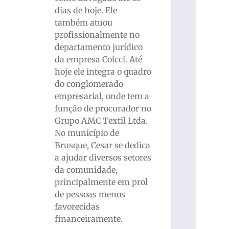
dias de hoje. Ele
também atuou
profissionalmente no
departamento jurídico
da empresa Colcci. Até
hoje ele integra o quadro
do conglomerado
empresarial, onde tem a
função de procurador no
Grupo AMC Textil Ltda.
No município de
Brusque, Cesar se dedica
a ajudar diversos setores
da comunidade,
principalmente em prol
de pessoas menos
favorecidas
financeiramente.