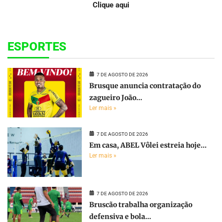
Clique aqui
ESPORTES
7 DE AGOSTO DE 2026
Brusque anuncia contratação do
zagueiro João...
Ler mais »
7 DE AGOSTO DE 2026
Em casa, ABEL Vôlei estreia hoje...
Ler mais »
7 DE AGOSTO DE 2026
Bruscão trabalha organização
defensiva e bola...