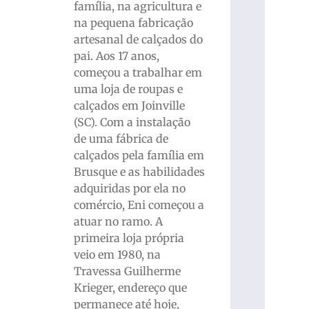
família, na agricultura e
na pequena fabricação
artesanal de calçados do
pai. Aos 17 anos,
começou a trabalhar em
uma loja de roupas e
calçados em Joinville
(SC). Com a instalação
de uma fábrica de
calçados pela família em
Brusque e as habilidades
adquiridas por ela no
comércio, Eni começou a
atuar no ramo. A
primeira loja própria
veio em 1980, na
Travessa Guilherme
Krieger, endereço que
permanece até hoje,