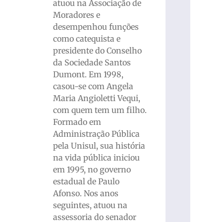
atuou na Associação de
Moradores e
desempenhou funções
como catequista e
presidente do Conselho
da Sociedade Santos
Dumont. Em 1998,
casou-se com Angela
Maria Angioletti Vequi,
com quem tem um filho.
Formado em
Administração Pública
pela Unisul, sua história
na vida pública iniciou
em 1995, no governo
estadual de Paulo
Afonso. Nos anos
seguintes, atuou na
assessoria do senador