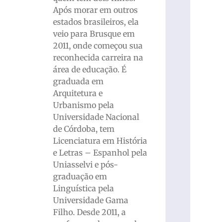
Após morar em outros
estados brasileiros, ela
veio para Brusque em
2011, onde começou sua
reconhecida carreira na
área de educação. É
graduada em
Arquitetura e
Urbanismo pela
Universidade Nacional
de Córdoba, tem
Licenciatura em História
e Letras – Espanhol pela
Uniasselvi e pós-
graduação em
Linguística pela
Universidade Gama
Filho. Desde 2011, a