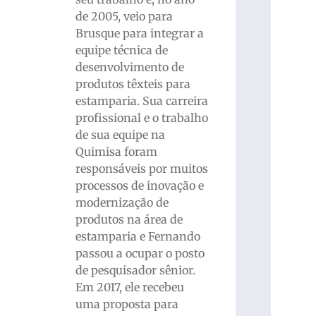
de 2005, veio para
Brusque para integrar a
equipe técnica de
desenvolvimento de
produtos têxteis para
estamparia. Sua carreira
profissional e o trabalho
de sua equipe na
Quimisa foram
responsáveis por muitos
processos de inovação e
modernização de
produtos na área de
estamparia e Fernando
passou a ocupar o posto
de pesquisador sênior.
Em 2017, ele recebeu
uma proposta para