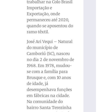
trabalhar na Colo Brasil
Importação e
Exportação, onde
permaneceu até 2020,
quando se aposentou do
ramo têxtil.
José Ari Vequi – Natural
do município de
Camboriú (SC), nasceu
no dia 2 de novembro de
1968. Em 1978, mudou-
se com a família para
Brusque e, com 10 anos
de idade, já
desempenhava funções
em fábricas na cidade.
Na comunidade do
bairro Santa Terezinha