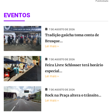
Publicidade
EVENTOS
7 DE AGOSTO DE 2026
Tradição gaúcha toma conta de
Brusque...
Ler mais »
7 DE AGOSTO DE 2026
Feira Livre Schlosser terá horário
especial...
Ler mais »
7 DE AGOSTO DE 2026
Rock na Praça altera o trânsito...
Ler mais »