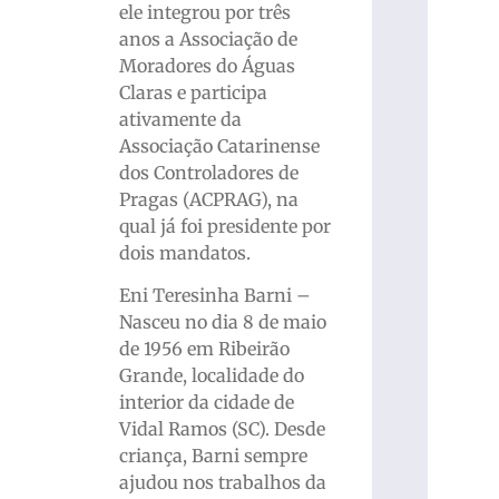
ele integrou por três
anos a Associação de
Moradores do Águas
Claras e participa
ativamente da
Associação Catarinense
dos Controladores de
Pragas (ACPRAG), na
qual já foi presidente por
dois mandatos.
Eni Teresinha Barni –
Nasceu no dia 8 de maio
de 1956 em Ribeirão
Grande, localidade do
interior da cidade de
Vidal Ramos (SC). Desde
criança, Barni sempre
ajudou nos trabalhos da