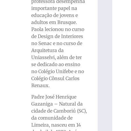
professora desempenha
importante papel na
educação de jovens e
adultos em Brusque.
Paola lecionou no curso
de Design de Interiores
no Senac e no curso de
Arquitetura da
Uniasselvi, além de ter
se dedicado ao ensino
no Colégio Unifebe e no
Colégio Cônsul Carlos
Renaux.
Padre José Henrique
Gazaniga – Natural da
cidade de Camboriú (SC),
da comunidade de
Limeira, nasceu em 14