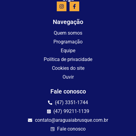
Navegação
Quem somos
Programação
Equipe
Política de privacidade
Cookies do site
Ouvir
Fale conosco
(47) 3351-1744
(47) 99211-1139
contato@araguaiabrusque.com.br
Fale conosco