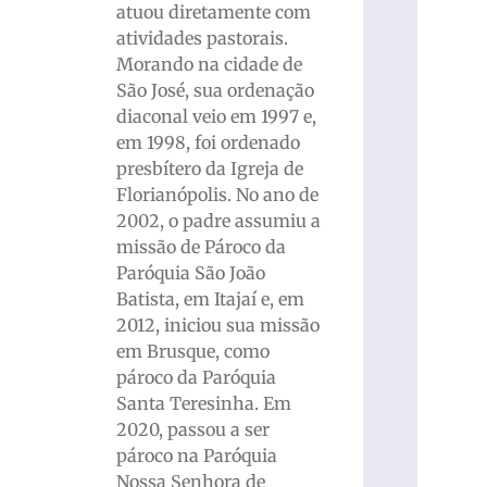
atuou diretamente com
atividades pastorais.
Morando na cidade de
São José, sua ordenação
diaconal veio em 1997 e,
em 1998, foi ordenado
presbítero da Igreja de
Florianópolis. No ano de
2002, o padre assumiu a
missão de Pároco da
Paróquia São João
Batista, em Itajaí e, em
2012, iniciou sua missão
em Brusque, como
pároco da Paróquia
Santa Teresinha. Em
2020, passou a ser
pároco na Paróquia
Nossa Senhora de