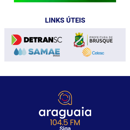
LINKS ÚTEIS
Siga