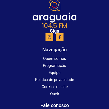
Siga
Navegação
Quem somos
Programação
Equipe
Política de privacidade
Cookies do site
Ouvir
Fale conosco