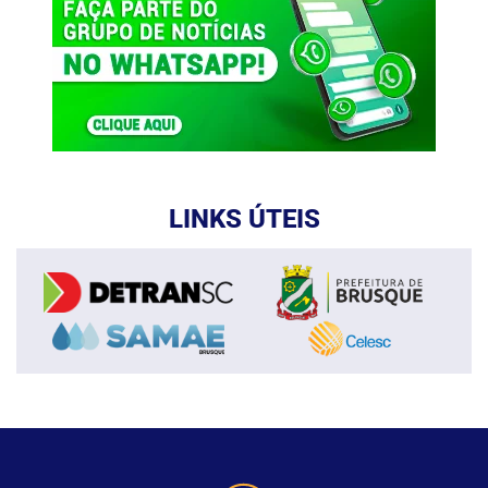
LINKS ÚTEIS