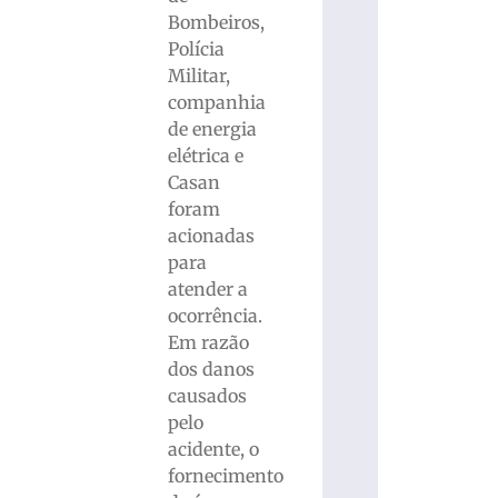
Bombeiros,
Polícia
Militar,
companhia
de energia
elétrica e
Casan
foram
acionadas
para
atender a
ocorrência.
Em razão
dos danos
causados
pelo
acidente, o
fornecimento