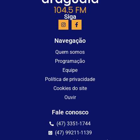
Siga
Navegação
Quem somos
Programação
Equipe
Política de privacidade
Cookies do site
Ouvir
Fale conosco
(47) 3351-1744
(47) 99211-1139