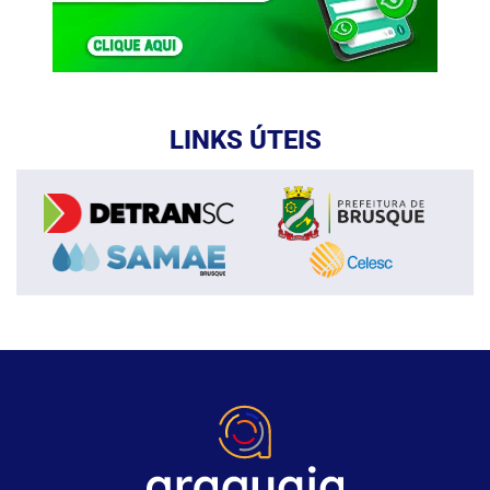
LINKS ÚTEIS