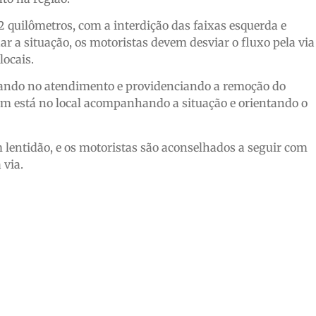
 quilômetros, com a interdição das faixas esquerda e
nar a situação, os motoristas devem desviar o fluxo pela via
locais.
tuando no atendimento e providenciando a remoção do
ém está no local acompanhando a situação e orientando o
m lentidão, e os motoristas são aconselhados a seguir com
 via.