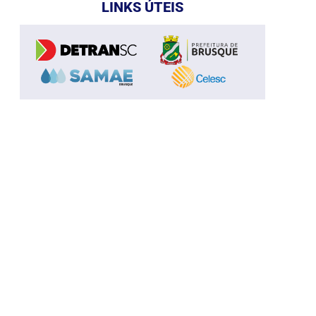
LINKS ÚTEIS