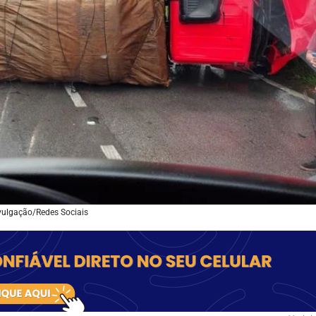
vulgação/Redes Sociais