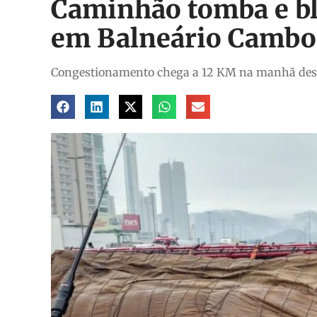
Caminhão tomba e bl
em Balneário Cambor
Congestionamento chega a 12 KM na manhã desta