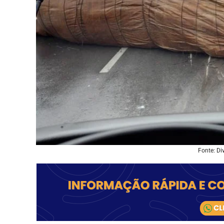
Fonte: Di