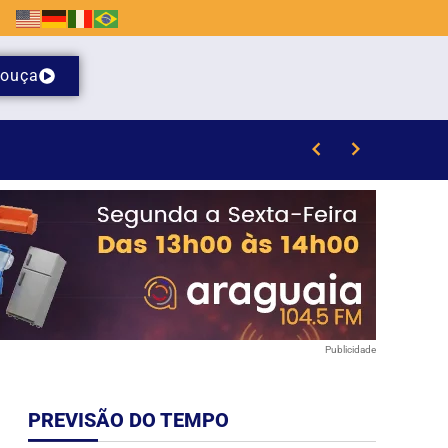
ouça
Publicidade
PREVISÃO DO TEMPO