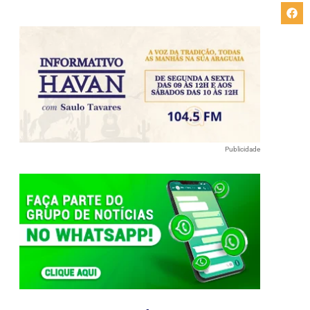
Publicidade