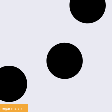
rregar mais »