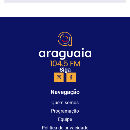
Siga
Navegação
Quem somos
Programação
Equipe
Política de privacidade