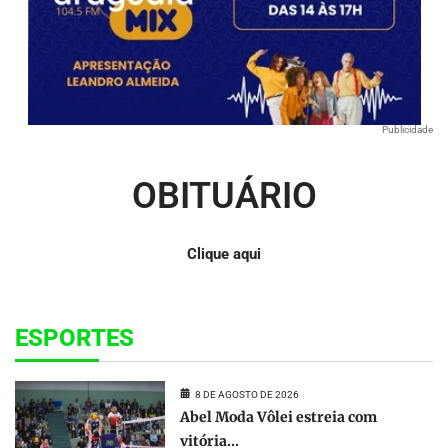
Publicidade
OBITUÁRIO
Clique aqui
ESPORTES
8 DE AGOSTO DE 2026
Abel Moda Vôlei estreia com
vitória...