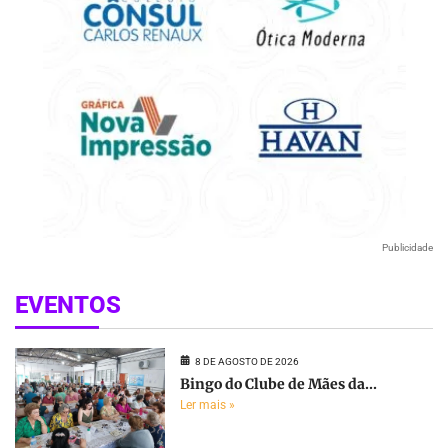
Publicidade
EVENTOS
8 DE AGOSTO DE 2026
Bingo do Clube de Mães da...
Ler mais »