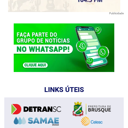
Publicidade
LINKS ÚTEIS