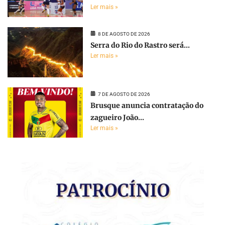
Ler mais »
8 DE AGOSTO DE 2026
Serra do Rio do Rastro será...
Ler mais »
7 DE AGOSTO DE 2026
Brusque anuncia contratação do
zagueiro João...
Ler mais »