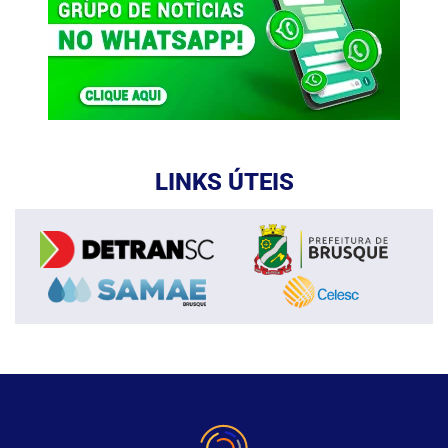
LINKS ÚTEIS