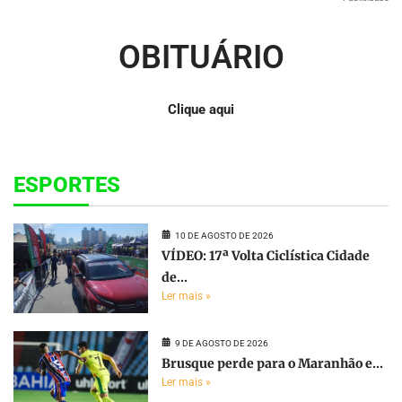
OBITUÁRIO
Clique aqui
ESPORTES
10 DE AGOSTO DE 2026
VÍDEO: 17ª Volta Ciclística Cidade
de...
Ler mais »
9 DE AGOSTO DE 2026
Brusque perde para o Maranhão e...
Ler mais »