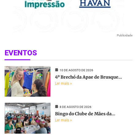
Publicidade
EVENTOS
10 DE AGOSTO DE 2026
4º Brechó da Apae de Brusque...
Ler mais »
8 DE AGOSTO DE 2026
Bingo do Clube de Mães da...
Ler mais »