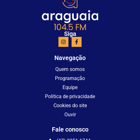
Siga
Navegação
Quem somos
Programação
Equipe
Política de privacidade
Cookies do site
Ouvir
Fale conosco