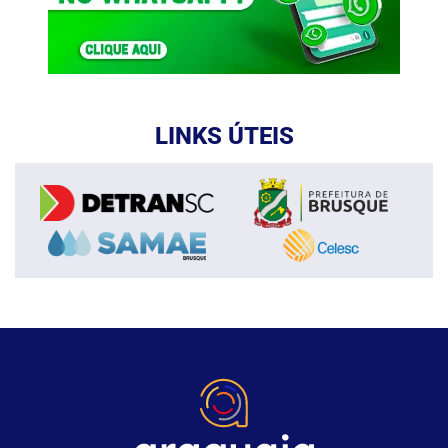
LINKS ÚTEIS