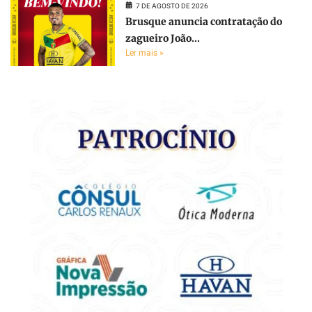
7 DE AGOSTO DE 2026
Brusque anuncia contratação do
zagueiro João...
Ler mais »