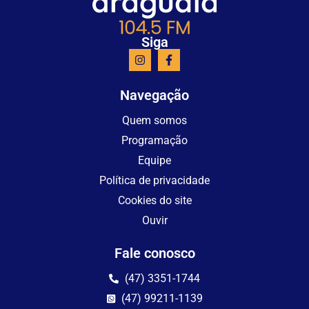
Siga
Navegação
Quem somos
Programação
Equipe
Política de privacidade
Cookies do site
Ouvir
Fale conosco
(47) 3351-1744
(47) 99211-1139