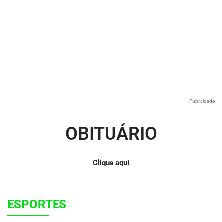
Publicidade
OBITUÁRIO
Clique aqui
ESPORTES