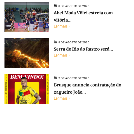
8 DE AGOSTO DE 2026
Abel Moda Vôlei estreia com
vitória...
Ler mais »
8 DE AGOSTO DE 2026
Serra do Rio do Rastro será...
Ler mais »
7 DE AGOSTO DE 2026
Brusque anuncia contratação do
zagueiro João...
Ler mais »