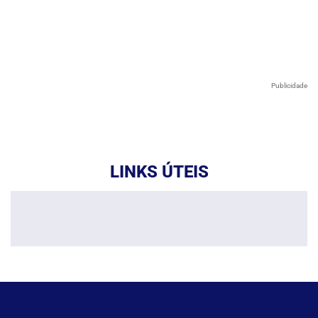
Publicidade
LINKS ÚTEIS