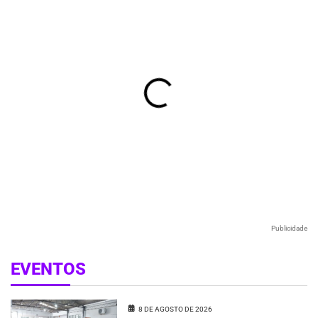
Publicidade
EVENTOS
8 DE AGOSTO DE 2026