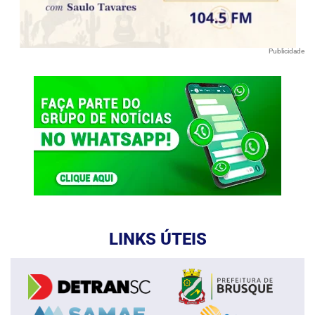
Publicidade
LINKS ÚTEIS