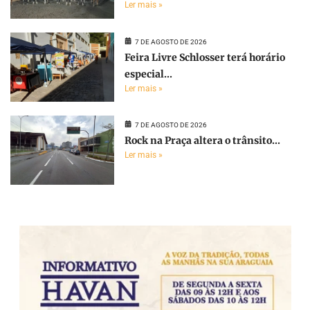
Ler mais »
7 DE AGOSTO DE 2026
Feira Livre Schlosser terá horário
especial...
Ler mais »
7 DE AGOSTO DE 2026
Rock na Praça altera o trânsito...
Ler mais »