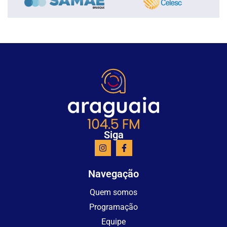
Siga
Navegação
Quem somos
Programação
Equipe