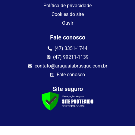
Política de privacidade
Cookies do site
Ouvir
Fale conosco
(47) 3351-1744
(47) 99211-1139
contato@araguaiabrusque.com.br
Fale conosco
Site seguro