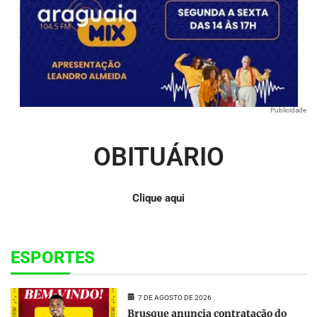
Publicidade
OBITUÁRIO
Clique aqui
ESPORTES
7 DE AGOSTO DE 2026
Brusque anuncia contratação do