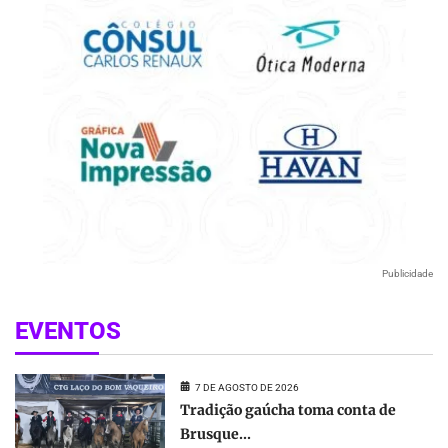
Publicidade
EVENTOS
7 DE AGOSTO DE 2026
Tradição gaúcha toma conta de
Brusque...