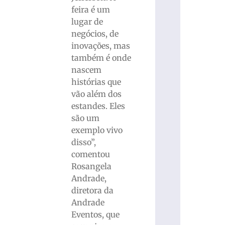
feira é um
lugar de
negócios, de
inovações, mas
também é onde
nascem
histórias que
vão além dos
estandes. Eles
são um
exemplo vivo
disso”,
comentou
Rosangela
Andrade,
diretora da
Andrade
Eventos, que