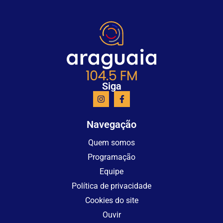
Siga
Navegação
Quem somos
Programação
Equipe
Política de privacidade
Cookies do site
Ouvir