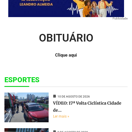
Publicidade
OBITUÁRIO
Clique aqui
ESPORTES
10 DE AGOSTO DE 2026
VÍDEO: 17ª Volta Ciclística Cidade
de...
Ler mais »