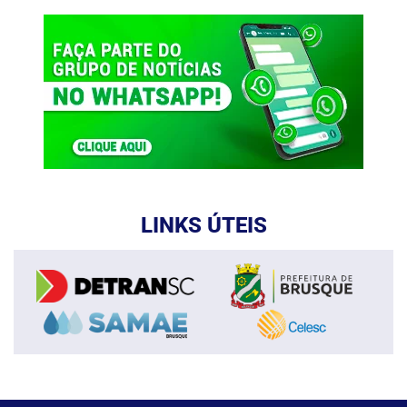
LINKS ÚTEIS