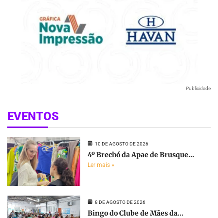
Publicidade
EVENTOS
10 DE AGOSTO DE 2026
4º Brechó da Apae de Brusque...
Ler mais »
8 DE AGOSTO DE 2026
Bingo do Clube de Mães da...