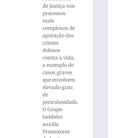
de Justiça nos
processos
mais
complexos de
apuração dos
crimes
dolosos
contra a vida,
a exemplo de
casos graves
que envolvem
elevado grau
de
periculosidade.
O Grupo
também
auxilia
Promotores