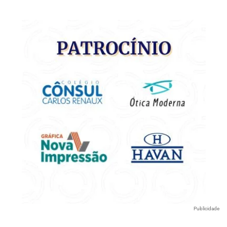
Publicidade