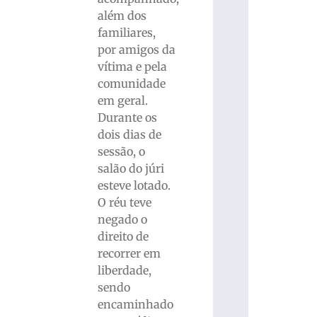
além dos
familiares,
por amigos da
vítima e pela
comunidade
em geral.
Durante os
dois dias de
sessão, o
salão do júri
esteve lotado.
O réu teve
negado o
direito de
recorrer em
liberdade,
sendo
encaminhado