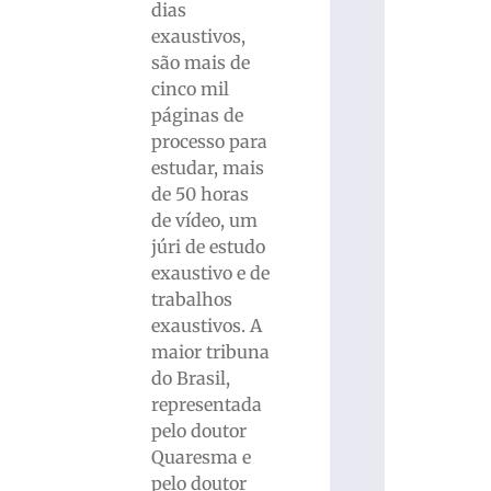
dias
exaustivos,
são mais de
cinco mil
páginas de
processo para
estudar, mais
de 50 horas
de vídeo, um
júri de estudo
exaustivo e de
trabalhos
exaustivos. A
maior tribuna
do Brasil,
representada
pelo doutor
Quaresma e
pelo doutor