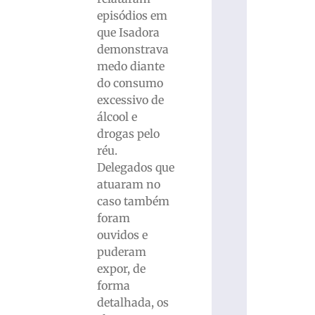
episódios em
que Isadora
demonstrava
medo diante
do consumo
excessivo de
álcool e
drogas pelo
réu.
Delegados que
atuaram no
caso também
foram
ouvidos e
puderam
expor, de
forma
detalhada, os