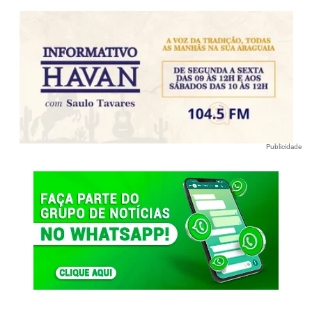
Publicidade