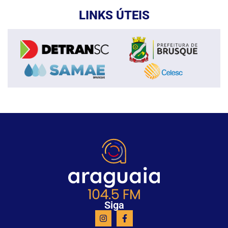
LINKS ÚTEIS
Siga