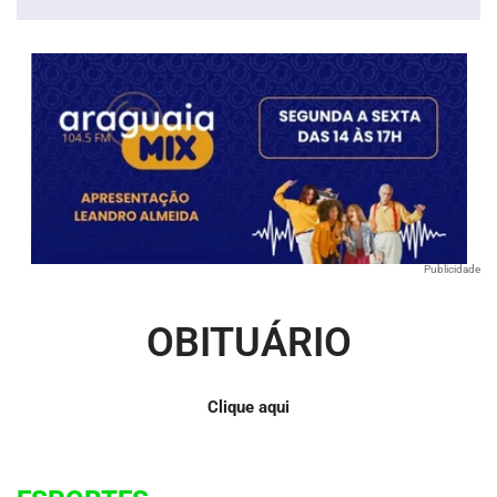
áudio
Publicidade
OBITUÁRIO
Clique aqui