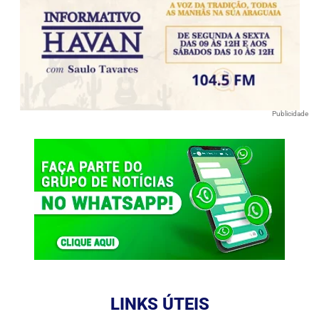
Publicidade
LINKS ÚTEIS