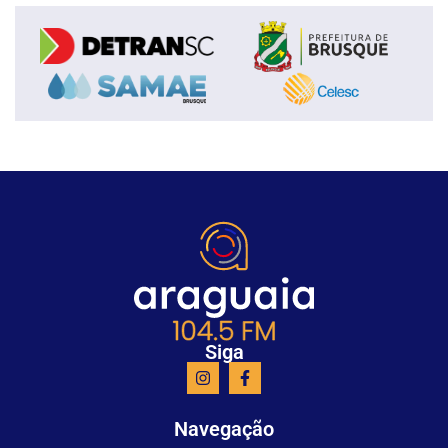
Siga
Navegação