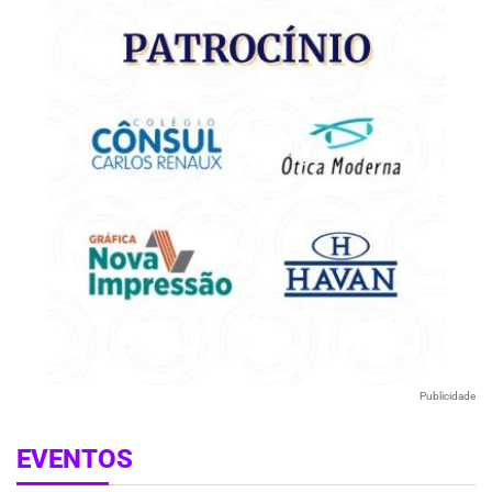
Publicidade
EVENTOS