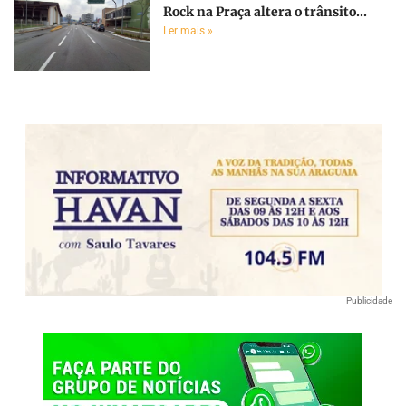
Rock na Praça altera o trânsito...
Ler mais »
Publicidade