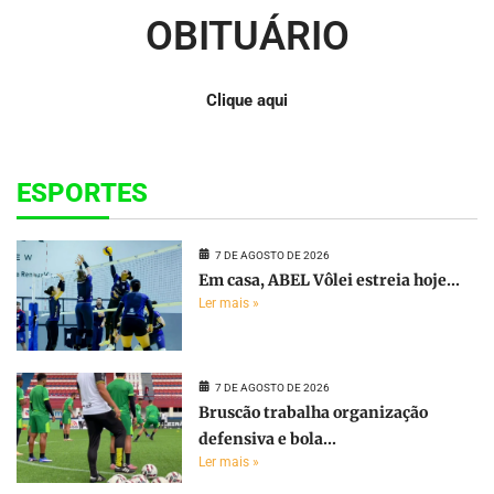
OBITUÁRIO
Clique aqui
ESPORTES
7 DE AGOSTO DE 2026
Em casa, ABEL Vôlei estreia hoje...
Ler mais »
7 DE AGOSTO DE 2026
Bruscão trabalha organização
defensiva e bola...
Ler mais »