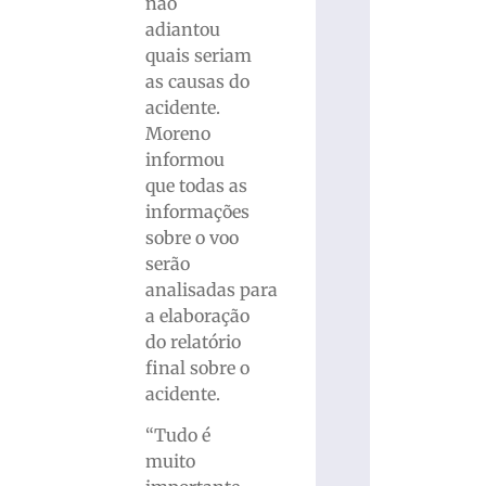
não
adiantou
quais seriam
as causas do
acidente.
Moreno
informou
que todas as
informações
sobre o voo
serão
analisadas para
a elaboração
do relatório
final sobre o
acidente.
“Tudo é
muito