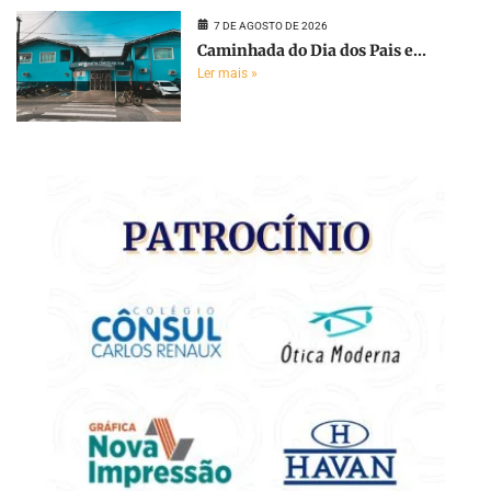
7 DE AGOSTO DE 2026
Caminhada do Dia dos Pais e...
Ler mais »