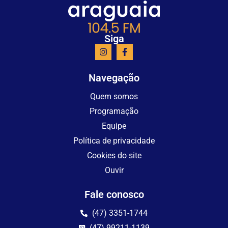
Siga
Navegação
Quem somos
Programação
Equipe
Política de privacidade
Cookies do site
Ouvir
Fale conosco
(47) 3351-1744
(47) 99211-1139