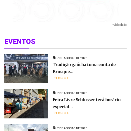
Publicidade
EVENTOS
7 DE AGOSTO DE 2026
Tradição gaúcha toma conta de
Brusque...
Ler mais »
7 DE AGOSTO DE 2026
Feira Livre Schlosser terá horário
especial...
Ler mais »
7 DE AGOSTO DE 2026