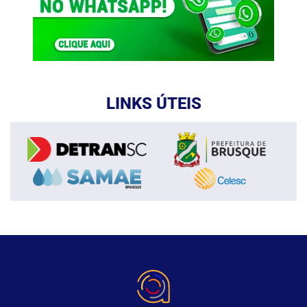
LINKS ÚTEIS