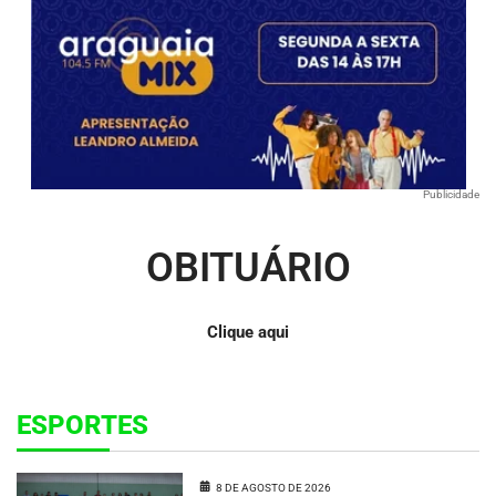
Publicidade
OBITUÁRIO
Clique aqui
ESPORTES
8 DE AGOSTO DE 2026