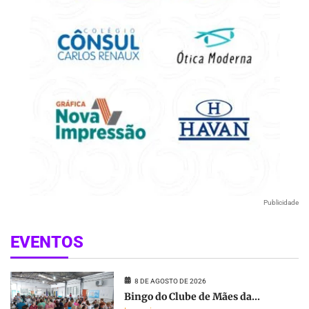
Publicidade
EVENTOS
8 DE AGOSTO DE 2026
Bingo do Clube de Mães da...