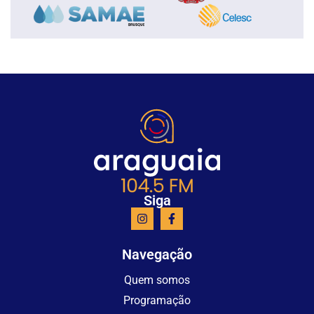
Siga
Navegação
Quem somos
Programação