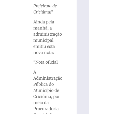
Prefeirura de
Criciúma!
“
Ainda pela
manhã, a
administração
municipal
emitiu esta
nova nota:
“Nota oficial
A
Administração
Pública do
Município de
Criciúma, por
meio da
Procuradoria-