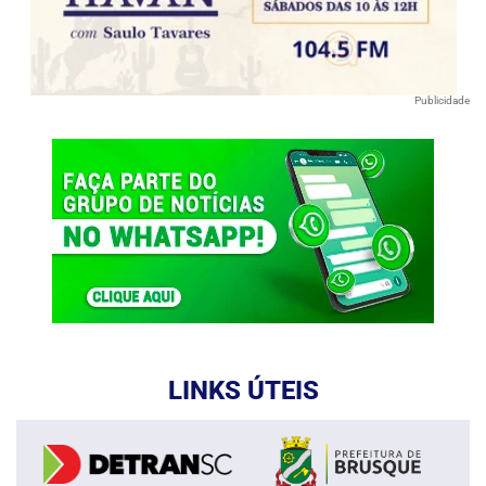
Publicidade
LINKS ÚTEIS