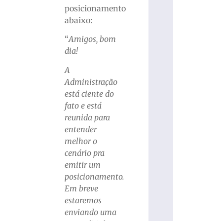
posicionamento
abaixo:
“
Amigos, bom
dia!
A
Administração
está ciente do
fato e está
reunida para
entender
melhor o
cenário pra
emitir um
posicionamento.
Em breve
estaremos
enviando uma