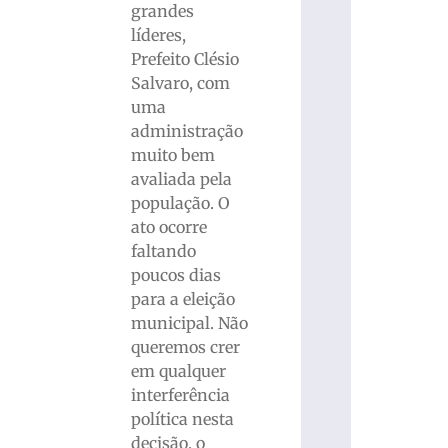
grandes
líderes,
Prefeito Clésio
Salvaro, com
uma
administração
muito bem
avaliada pela
população. O
ato ocorre
faltando
poucos dias
para a eleição
municipal. Não
queremos crer
em qualquer
interferência
política nesta
decisão, o