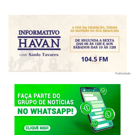
Publicidade