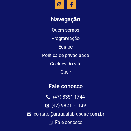
Navegação
Quem somos
Programação
Equipe
Política de privacidade
Cookies do site
Ouvir
Fale conosco
(47) 3351-1744
(47) 99211-1139
contato@araguaiabrusque.com.br
Fale conosco