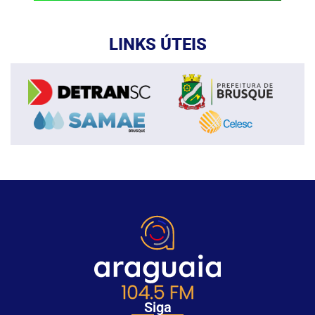
LINKS ÚTEIS
Siga