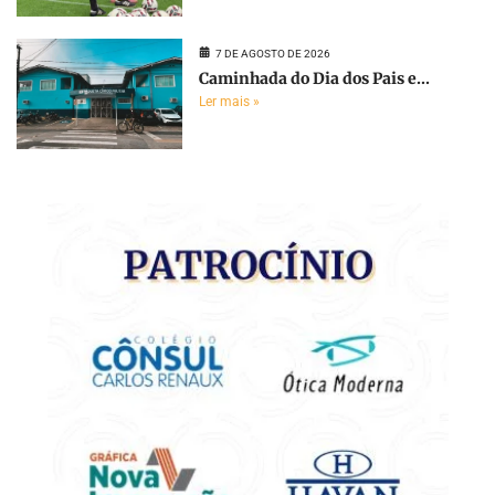
7 DE AGOSTO DE 2026
Caminhada do Dia dos Pais e...
Ler mais »