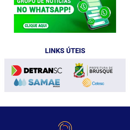
LINKS ÚTEIS