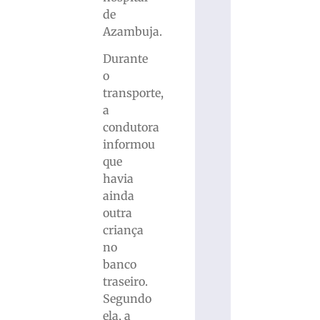
de
Azambuja.
Durante
o
transporte,
a
condutora
informou
que
havia
ainda
outra
criança
no
banco
traseiro.
Segundo
ela, a