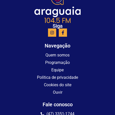
Siga
Navegação
Quem somos
Programação
Equipe
Política de privacidade
Cookies do site
Ouvir
Fale conosco
(47) 3351-1744