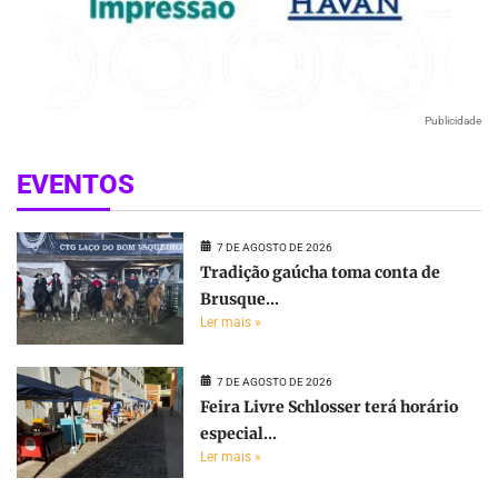
Publicidade
EVENTOS
7 DE AGOSTO DE 2026
Tradição gaúcha toma conta de
Brusque...
Ler mais »
7 DE AGOSTO DE 2026
Feira Livre Schlosser terá horário
especial...
Ler mais »