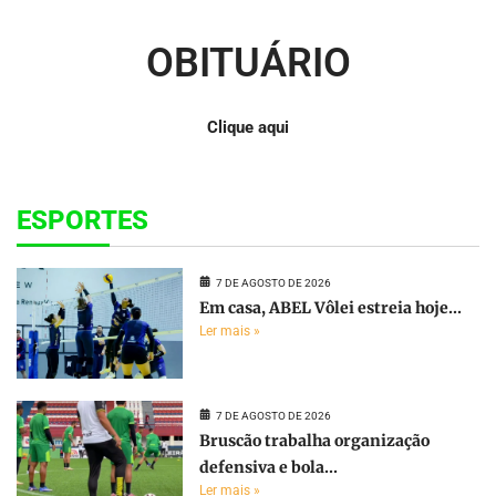
OBITUÁRIO
Clique aqui
ESPORTES
7 DE AGOSTO DE 2026
Em casa, ABEL Vôlei estreia hoje...
Ler mais »
7 DE AGOSTO DE 2026
Bruscão trabalha organização
defensiva e bola...
Ler mais »