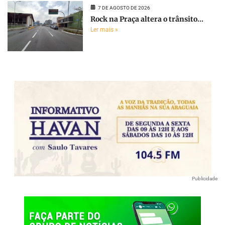
7 DE AGOSTO DE 2026
Rock na Praça altera o trânsito...
Ler mais »
Publicidade