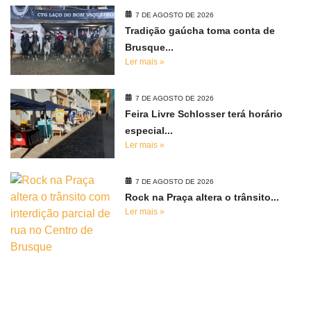
7 DE AGOSTO DE 2026
Tradição gaúcha toma conta de
Brusque...
Ler mais »
7 DE AGOSTO DE 2026
Feira Livre Schlosser terá horário
especial...
Ler mais »
7 DE AGOSTO DE 2026
Rock na Praça altera o trânsito...
Ler mais »