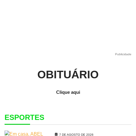
Publicidade
OBITUÁRIO
Clique aqui
ESPORTES
7 DE AGOSTO DE 2026