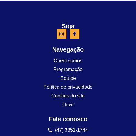
Siga
Navegação
Quem somos
Programação
Equipe
Política de privacidade
Cookies do site
Ouvir
Fale conosco
(47) 3351-1744