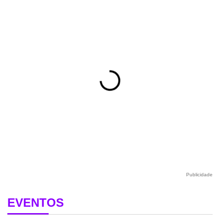
Publicidade
EVENTOS