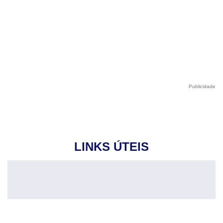
Publicidade
LINKS ÚTEIS