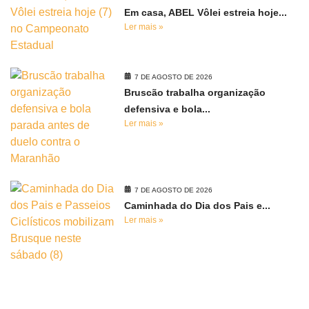
Em casa, ABEL Vôlei estreia hoje...
Ler mais »
7 DE AGOSTO DE 2026
Bruscão trabalha organização
defensiva e bola...
Ler mais »
7 DE AGOSTO DE 2026
Caminhada do Dia dos Pais e...
Ler mais »