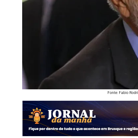
Fonte: Fabio Rodr