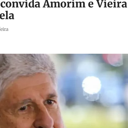
convida Amorim e Vieira
ela
eira