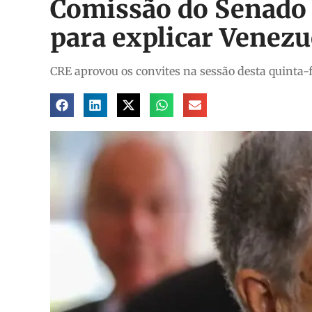
Comissão do Senado 
para explicar Venezu
CRE aprovou os convites na sessão desta quinta-f