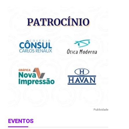
e
Publicidade
EVENTOS