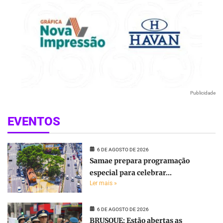
Publicidade
EVENTOS
6 DE AGOSTO DE 2026
Samae prepara programação
especial para celebrar...
Ler mais »
6 DE AGOSTO DE 2026
BRUSQUE: Estão abertas as