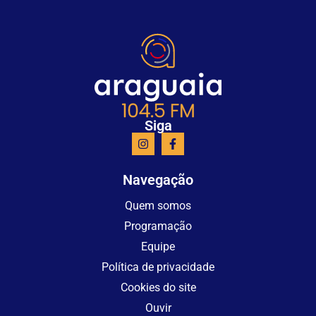
Siga
Navegação
Quem somos
Programação
Equipe
Política de privacidade
Cookies do site
Ouvir