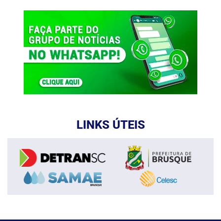
LINKS ÚTEIS