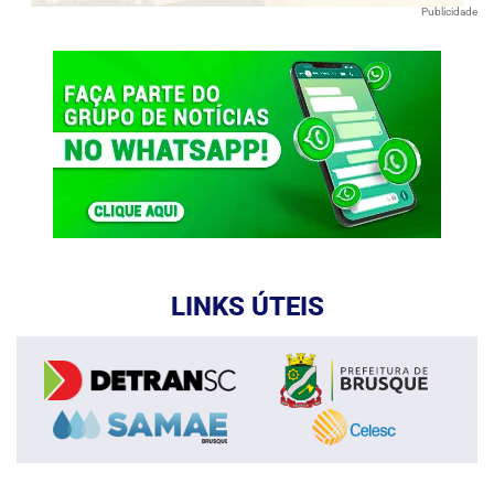
Publicidade
LINKS ÚTEIS