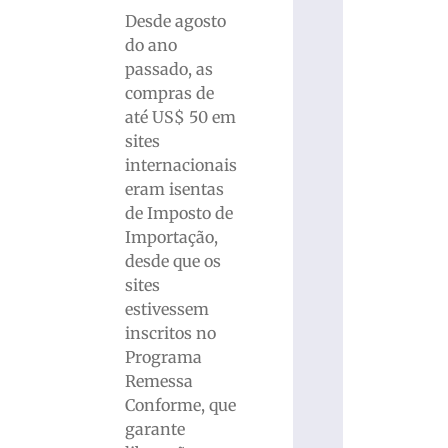
Desde agosto
do ano
passado, as
compras de
até US$ 50 em
sites
internacionais
eram isentas
de Imposto de
Importação,
desde que os
sites
estivessem
inscritos no
Programa
Remessa
Conforme, que
garante