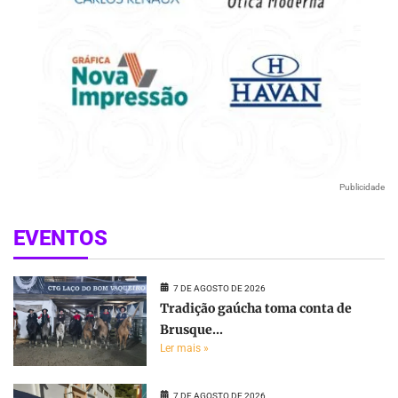
Publicidade
EVENTOS
7 DE AGOSTO DE 2026
Tradição gaúcha toma conta de
Brusque...
Ler mais »
7 DE AGOSTO DE 2026