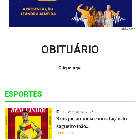
Publicidade
OBITUÁRIO
Clique aqui
ESPORTES
7 DE AGOSTO DE 2026
Brusque anuncia contratação do
zagueiro João...
Ler mais »