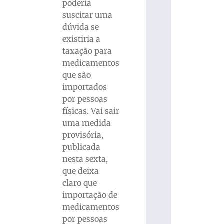
poderia
suscitar uma
dúvida se
existiria a
taxação para
medicamentos
que são
importados
por pessoas
físicas. Vai sair
uma medida
provisória,
publicada
nesta sexta,
que deixa
claro que
importação de
medicamentos
por pessoas