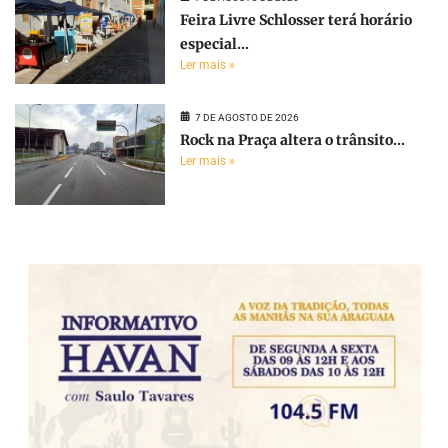
Feira Livre Schlosser terá horário
especial...
Ler mais »
7 DE AGOSTO DE 2026
Rock na Praça altera o trânsito...
Ler mais »