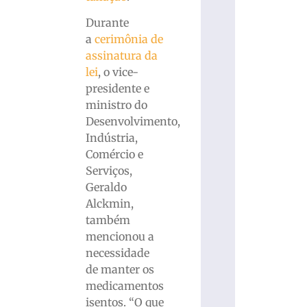
Durante
a
cerimônia de
assinatura da
lei
, o vice-
presidente e
ministro do
Desenvolvimento,
Indústria,
Comércio e
Serviços,
Geraldo
Alckmin,
também
mencionou a
necessidade
de manter os
medicamentos
isentos. “O que