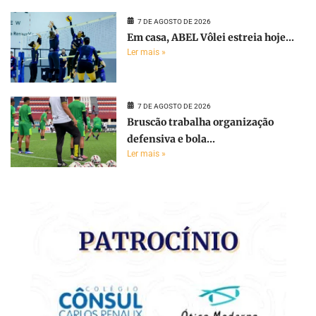
7 DE AGOSTO DE 2026
Em casa, ABEL Vôlei estreia hoje...
Ler mais »
7 DE AGOSTO DE 2026
Bruscão trabalha organização
defensiva e bola...
Ler mais »