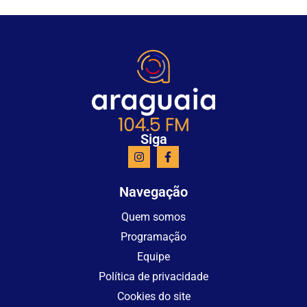
Siga
Navegação
Quem somos
Programação
Equipe
Política de privacidade
Cookies do site