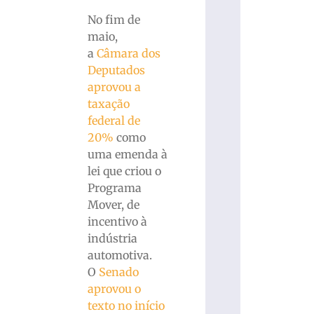
No fim de
maio,
a
Câmara dos
Deputados
aprovou a
taxação
federal de
20%
como
uma emenda à
lei que criou o
Programa
Mover, de
incentivo à
indústria
automotiva.
O
Senado
aprovou o
texto no início