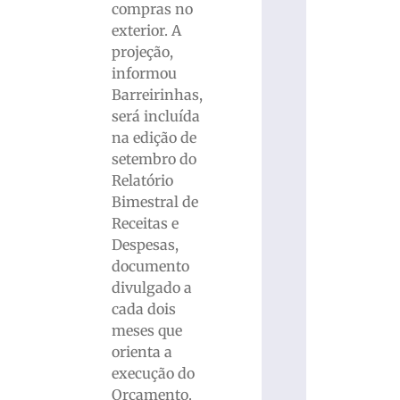
compras no
exterior. A
projeção,
informou
Barreirinhas,
será incluída
na edição de
setembro do
Relatório
Bimestral de
Receitas e
Despesas,
documento
divulgado a
cada dois
meses que
orienta a
execução do
Orçamento.