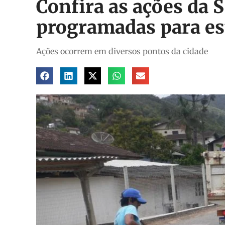
Confira as ações da 
programadas para est
Ações ocorrem em diversos pontos da cidade