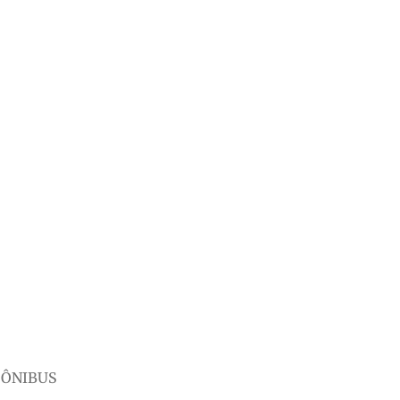
 ÔNIBUS