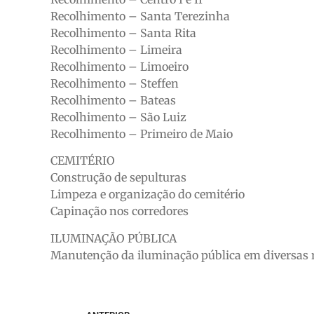
Recolhimento – Santa Terezinha
Recolhimento – Santa Rita
Recolhimento – Limeira
Recolhimento – Limoeiro
Recolhimento – Steffen
Recolhimento – Bateas
Recolhimento – São Luiz
Recolhimento – Primeiro de Maio
CEMITÉRIO
Construção de sepulturas
Limpeza e organização do cemitério
Capinação nos corredores
ILUMINAÇÃO PÚBLICA
Manutenção da iluminação pública em diversas 