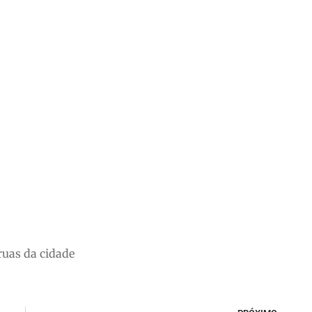
ruas da cidade