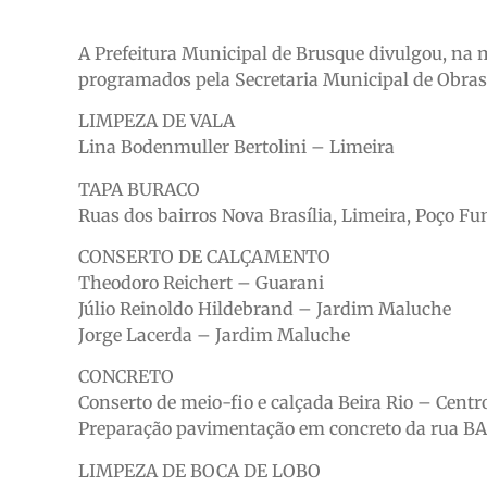
A Prefeitura Municipal de Brusque divulgou, na ma
programados pela Secretaria Municipal de Obras
LIMPEZA DE VALA
Lina Bodenmuller Bertolini – Limeira
TAPA BURACO
Ruas dos bairros Nova Brasília, Limeira, Poço Fu
CONSERTO DE CALÇAMENTO
Theodoro Reichert – Guarani
Júlio Reinoldo Hildebrand – Jardim Maluche
Jorge Lacerda – Jardim Maluche
CONCRETO
Conserto de meio-fio e calçada Beira Rio – Centro
Preparação pavimentação em concreto da rua BA
LIMPEZA DE BOCA DE LOBO