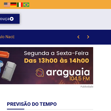
ouça
Publicidade
PREVISÃO DO TEMPO