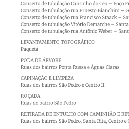
Conserto de tubulação Cantinho do Céu – Poço 
Conserto de tubulação rua Ernesto Bianchini – 
Conserto de tubulação rua Francisco Staack – Sa
Conserto de tubulação Vitório Demarche – Santa
Conserto de tubulação rua Antônio Weber – Sant
LEVANTAMENTO TOPOGRÁFICO
Paquetá
PODA DE ÁRVORE
Ruas dos bairros Ponta Russa e Águas Claras
CAPINAÇÃO E LIMPEZA
Ruas dos bairros São Pedro e Centro II
ROÇADA
Ruas do bairro São Pedro
RETIRADA DE ENTULHO COM CAMINHÃO E RE
Ruas dos bairros São Pedro, Santa Rita, Centro e 