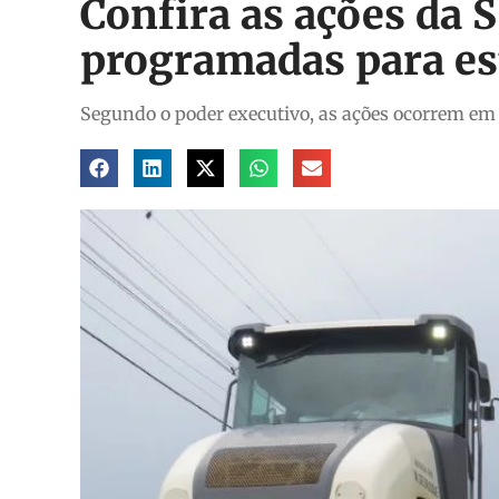
Confira as ações da 
programadas para est
Segundo o poder executivo, as ações ocorrem em