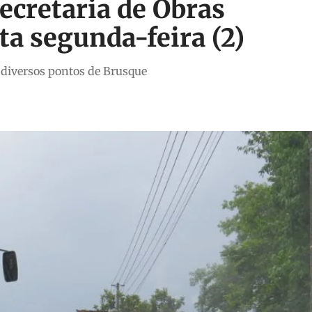
Secretaria de Obras
a segunda-feira (2)
 diversos pontos de Brusque