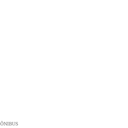
 ÔNIBUS