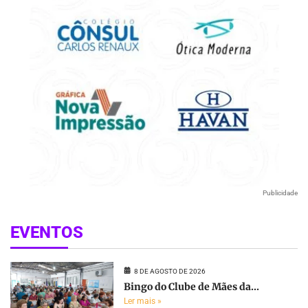
Publicidade
EVENTOS
8 DE AGOSTO DE 2026
Bingo do Clube de Mães da...
Ler mais »