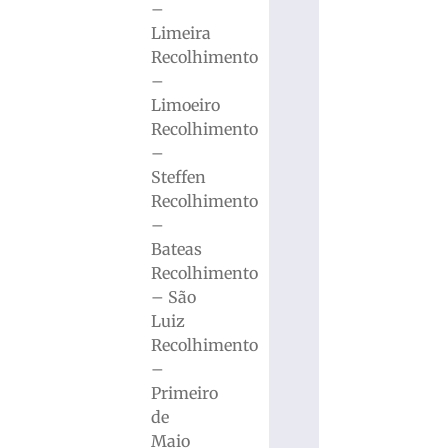
–
Limeira
Recolhimento
–
Limoeiro
Recolhimento
–
Steffen
Recolhimento
–
Bateas
Recolhimento
– São
Luiz
Recolhimento
–
Primeiro
de
Maio