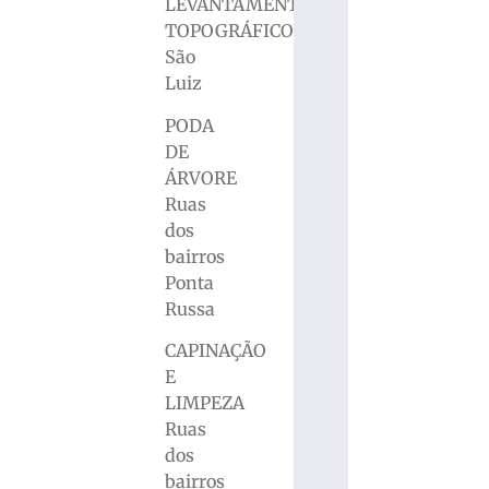
LEVANTAMENTO
TOPOGRÁFICO
São
Luiz
PODA
DE
ÁRVORE
Ruas
dos
bairros
Ponta
Russa
CAPINAÇÃO
E
LIMPEZA
Ruas
dos
bairros