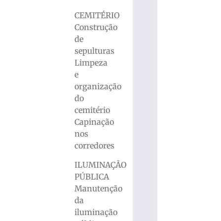
CEMITÉRIO
Construção
de
sepulturas
Limpeza
e
organização
do
cemitério
Capinação
nos
corredores
ILUMINAÇÃO
PÚBLICA
Manutenção
da
iluminação