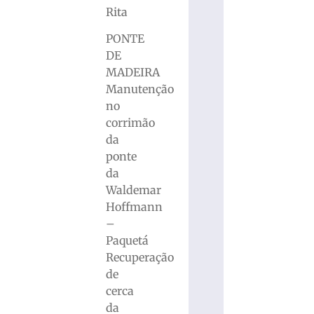
Rita
PONTE
DE
MADEIRA
Manutenção
no
corrimão
da
ponte
da
Waldemar
Hoffmann
–
Paquetá
Recuperação
de
cerca
da