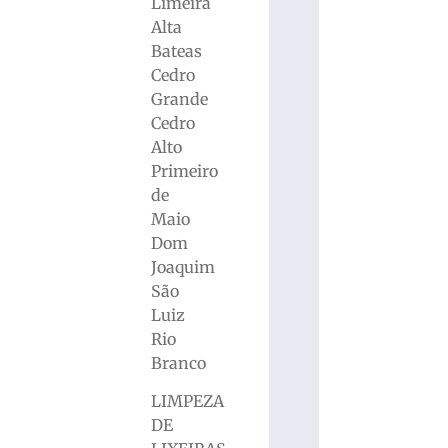
Limeira
Alta
Bateas
Cedro
Grande
Cedro
Alto
Primeiro
de
Maio
Dom
Joaquim
São
Luiz
Rio
Branco
LIMPEZA
DE