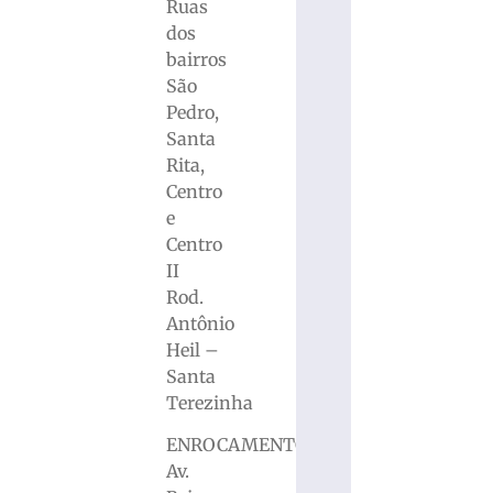
Ruas
dos
bairros
São
Pedro,
Santa
Rita,
Centro
e
Centro
II
Rod.
Antônio
Heil –
Santa
Terezinha
ENROCAMENTO
Av.