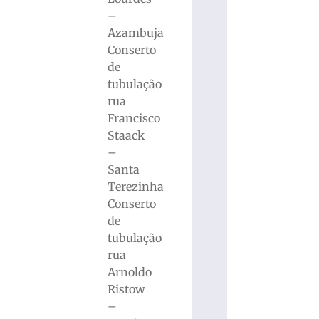
–
Azambuja
Conserto
de
tubulação
rua
Francisco
Staack
–
Santa
Terezinha
Conserto
de
tubulação
rua
Arnoldo
Ristow
–