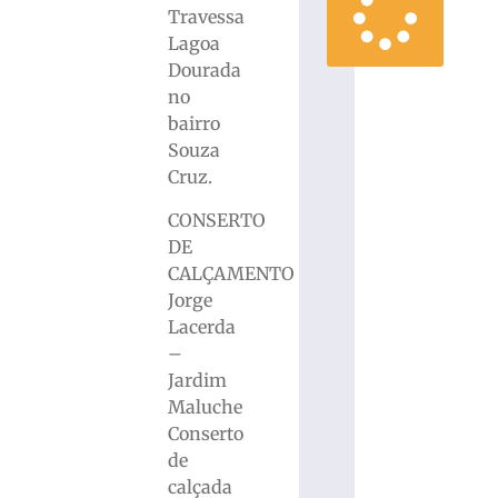
Travessa
Lagoa
Dourada
no
bairro
Souza
Cruz.
CONSERTO
DE
CALÇAMENTO
Jorge
Lacerda
–
Jardim
Maluche
Conserto
de
calçada