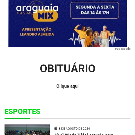
Publicidade
OBITUÁRIO
Clique aqui
ESPORTES
8 DE AGOSTO DE 2026