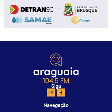
Siga
Navegação