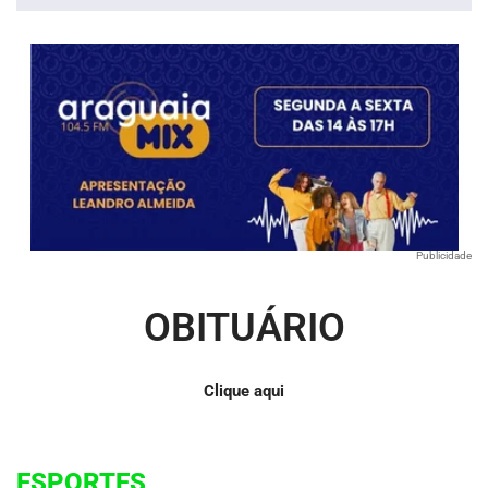
Publicidade
OBITUÁRIO
Clique aqui
ESPORTES