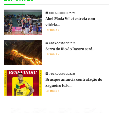
8 DE AGOSTO DE 2026
Abel Moda Vôlei estreia com
vitória...
Ler mais »
8 DE AGOSTO DE 2026
Serra do Rio do Rastro será...
Ler mais »
7 DE AGOSTO DE 2026
Brusque anuncia contratação do
zagueiro João...
Ler mais »