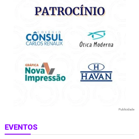
Publicidade
EVENTOS