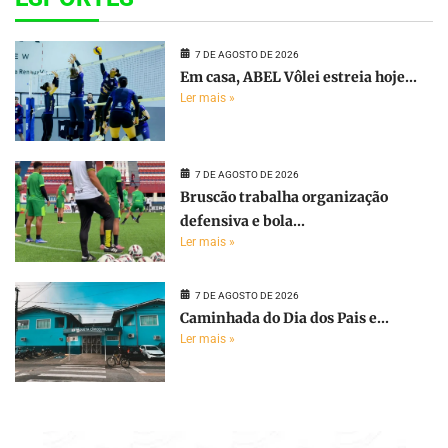
7 DE AGOSTO DE 2026
Em casa, ABEL Vôlei estreia hoje...
Ler mais »
7 DE AGOSTO DE 2026
Bruscão trabalha organização
defensiva e bola...
Ler mais »
7 DE AGOSTO DE 2026
Caminhada do Dia dos Pais e...
Ler mais »