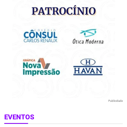
Publicidade
EVENTOS