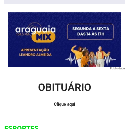
Publicidade
OBITUÁRIO
Clique aqui
ESPORTES