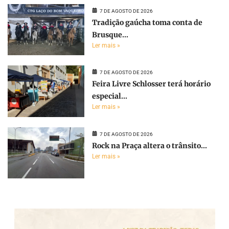
7 DE AGOSTO DE 2026
Tradição gaúcha toma conta de
Brusque...
Ler mais »
7 DE AGOSTO DE 2026
Feira Livre Schlosser terá horário
especial...
Ler mais »
7 DE AGOSTO DE 2026
Rock na Praça altera o trânsito...
Ler mais »