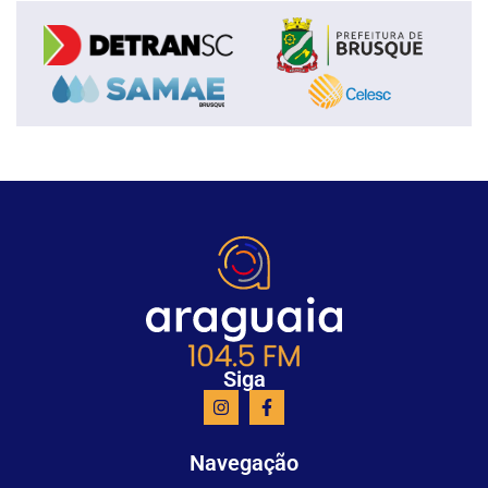
Siga
Navegação