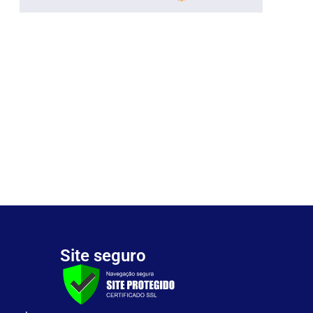
Site seguro