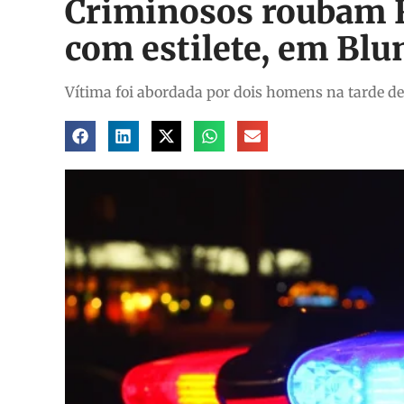
Criminosos roubam 
com estilete, em Bl
Vítima foi abordada por dois homens na tarde de