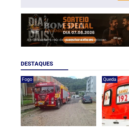
DESTAQUES
Fogo
Queda