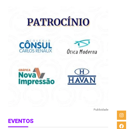
e
Publicidade
EVENTOS