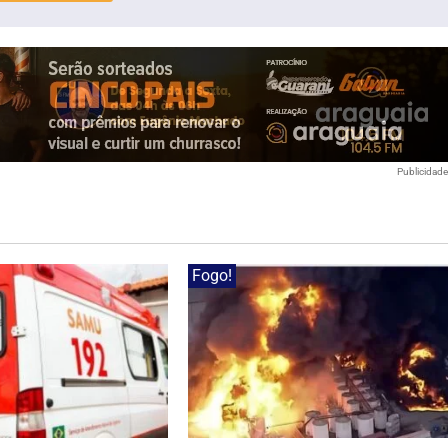
Publicidad
Fogo!