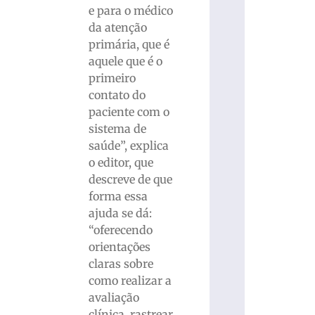
e para o médico
da atenção
primária, que é
aquele que é o
primeiro
contato do
paciente com o
sistema de
saúde”, explica
o editor, que
descreve de que
forma essa
ajuda se dá:
“oferecendo
orientações
claras sobre
como realizar a
avaliação
clínica, rastrear