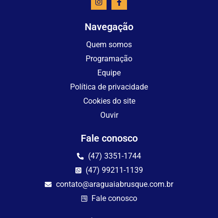
Navegação
Quem somos
Programação
Equipe
Política de privacidade
Cookies do site
Ouvir
Fale conosco
(47) 3351-1744
(47) 99211-1139
contato@araguaiabrusque.com.br
Fale conosco