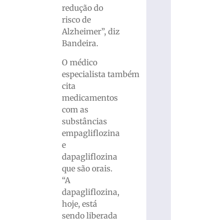
redução do
risco de
Alzheimer”, diz
Bandeira.
O médico
especialista também
cita
medicamentos
com as
substâncias
empagliflozina
e
dapagliflozina
que são orais.
“A
dapagliflozina,
hoje, está
sendo liberada