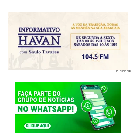
Publicidade