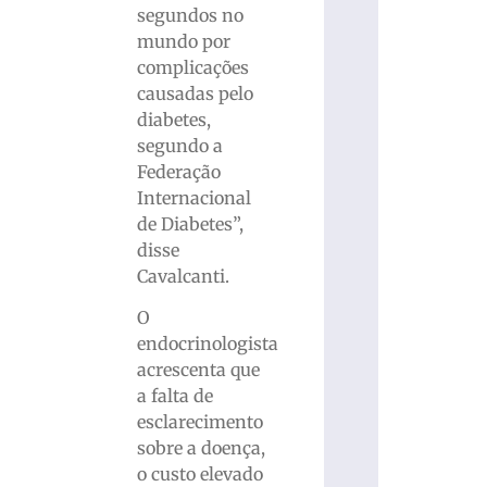
segundos no
mundo por
complicações
causadas pelo
diabetes,
segundo a
Federação
Internacional
de Diabetes”,
disse
Cavalcanti.
O
endocrinologista
acrescenta que
a falta de
esclarecimento
sobre a doença,
o custo elevado