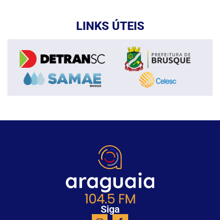
LINKS ÚTEIS
Siga