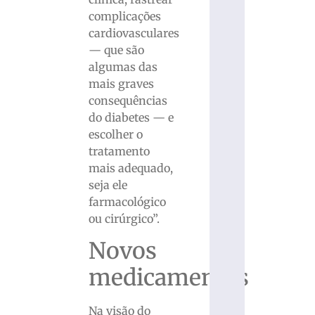
complicações
cardiovasculares
— que são
algumas das
mais graves
consequências
do diabetes — e
escolher o
tratamento
mais adequado,
seja ele
farmacológico
ou cirúrgico”.
Novos
medicamentos
Na visão do