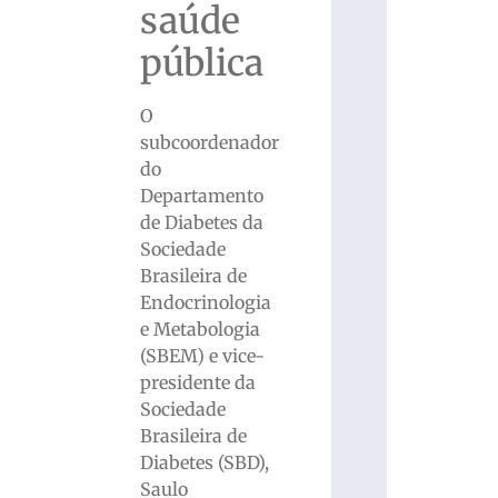
saúde
pública
O
subcoordenador
do
Departamento
de Diabetes da
Sociedade
Brasileira de
Endocrinologia
e Metabologia
(SBEM) e vice-
presidente da
Sociedade
Brasileira de
Diabetes (SBD),
Saulo