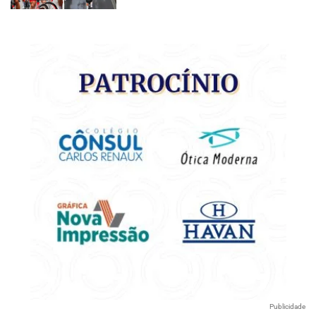
Publicidade