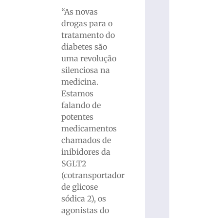
“As novas
drogas para o
tratamento do
diabetes são
uma revolução
silenciosa na
medicina.
Estamos
falando de
potentes
medicamentos
chamados de
inibidores da
SGLT2
(cotransportador
de glicose
sódica 2), os
agonistas do