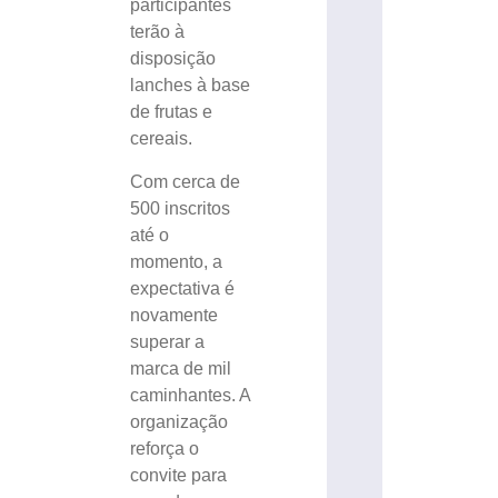
participantes
terão à
disposição
lanches à base
de frutas e
cereais.
Com cerca de
500 inscritos
até o
momento, a
expectativa é
novamente
superar a
marca de mil
caminhantes. A
organização
reforça o
convite para