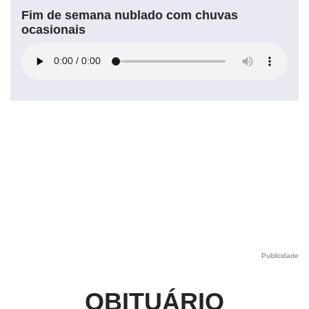
Fim de semana nublado com chuvas
ocasionais
Publicidade
OBITUÁRIO