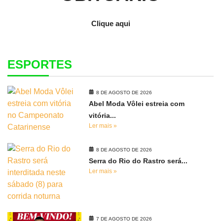
Clique aqui
ESPORTES
8 DE AGOSTO DE 2026
Abel Moda Vôlei estreia com
vitória...
Ler mais »
8 DE AGOSTO DE 2026
Serra do Rio do Rastro será...
Ler mais »
7 DE AGOSTO DE 2026