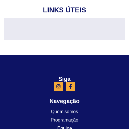
LINKS ÚTEIS
Siga
Navegação
Quem somos
Programação
Equipe