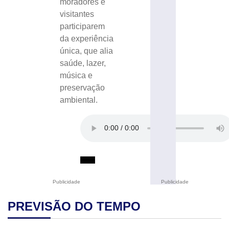
moradores e
visitantes
participarem
da experiência
única, que alia
saúde, lazer,
música e
preservação
ambiental.
Publicidade
Publicidade
PREVISÃO DO TEMPO