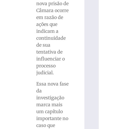
nova prisão de
Câmara ocorre
em razão de
ações que
indicam a
continuidade
de sua
tentativa de
influenciar o
processo
judicial.
Essa nova fase
da
investigação
marca mais
um capítulo
importante no
caso que