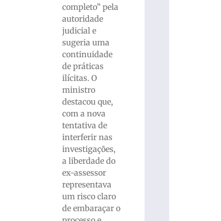
completo” pela
autoridade
judicial e
sugeria uma
continuidade
de práticas
ilícitas. O
ministro
destacou que,
com a nova
tentativa de
interferir nas
investigações,
a liberdade do
ex-assessor
representava
um risco claro
de embaraçar o
processo e