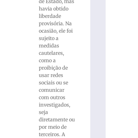
de Estado, mas
havia obtido
liberdade
provisória. Na
ocasião, ele foi
sujeito a
medidas
cautelares,
como a
proibição de
usar redes
sociais ou se
comunicar
com outros
investigados,
seja
diretamente ou
por meio de
terceiros. A