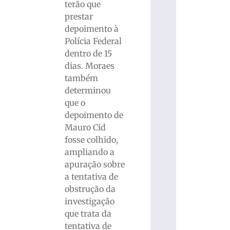
terão que
prestar
depoimento à
Polícia Federal
dentro de 15
dias. Moraes
também
determinou
que o
depoimento de
Mauro Cid
fosse colhido,
ampliando a
apuração sobre
a tentativa de
obstrução da
investigação
que trata da
tentativa de