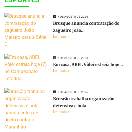
7 DE AGOSTO DE 2026
Brusque anuncia contratação do
zagueiro João...
Ler mais »
7 DE AGOSTO DE 2026
Em casa, ABEL Vôlei estreia hoje...
Ler mais »
7 DE AGOSTO DE 2026
Bruscão trabalha organização
defensiva e bola...
Ler mais »