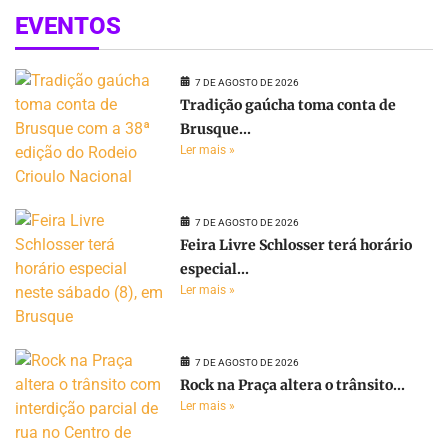
EVENTOS
7 DE AGOSTO DE 2026
Tradição gaúcha toma conta de
Brusque...
Ler mais »
7 DE AGOSTO DE 2026
Feira Livre Schlosser terá horário
especial...
Ler mais »
7 DE AGOSTO DE 2026
Rock na Praça altera o trânsito...
Ler mais »