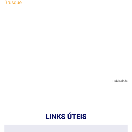
Publicidade
LINKS ÚTEIS