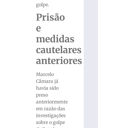
golpe.
Prisão
e
medidas
cautelares
anteriores
Marcelo
Câmara já
havia sido
preso
anteriormente
em razão das
investigações
sobre o golpe