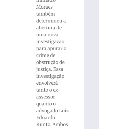
Moraes
também
determinou a
abertura de
uma nova
investigação
para apurar o
crime de
obstrução de
justiça. Essa
investigação
envolverá
tanto o ex-
assessor
quanto o
advogado Luiz
Eduardo
Kuntz. Ambos