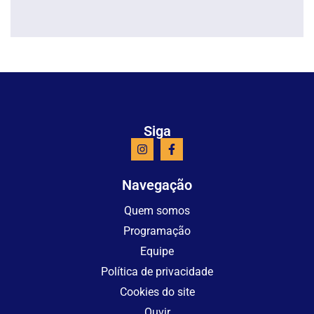
Siga
Navegação
Quem somos
Programação
Equipe
Política de privacidade
Cookies do site
Ouvir