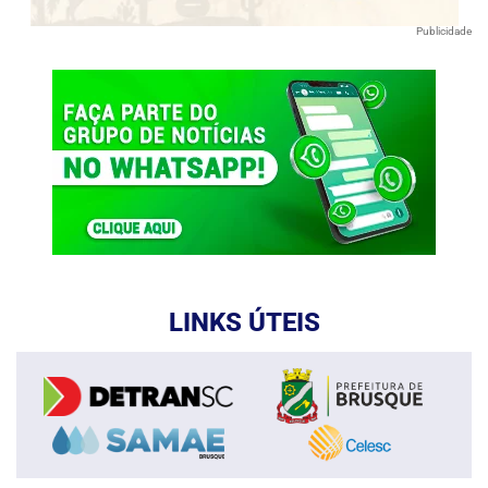
Publicidade
LINKS ÚTEIS