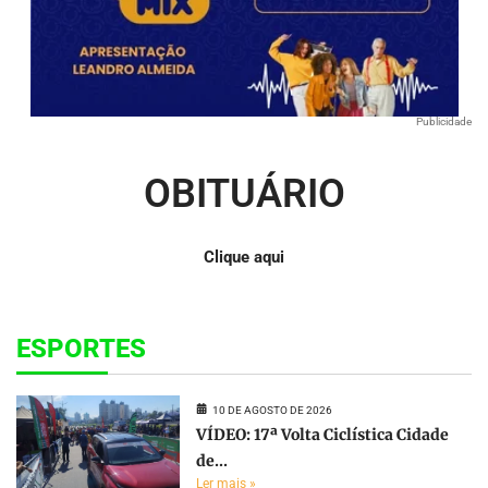
Publicidade
OBITUÁRIO
Clique aqui
ESPORTES
10 DE AGOSTO DE 2026
VÍDEO: 17ª Volta Ciclística Cidade
de...
Ler mais »