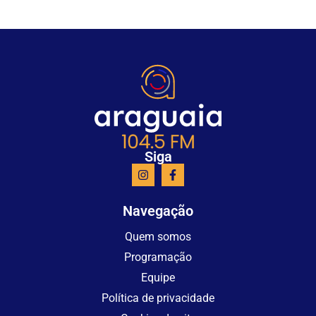
Siga
Navegação
Quem somos
Programação
Equipe
Política de privacidade