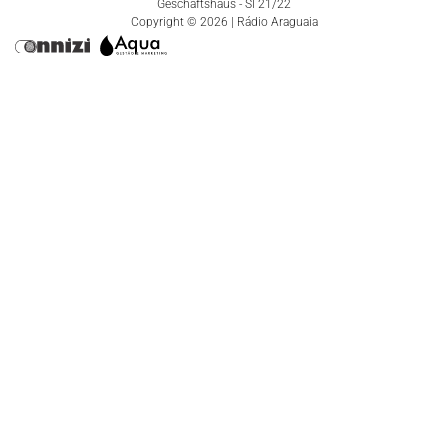
Geschäftshaus - Sl 21/22
Copyright © 2026 | Rádio Araguaia