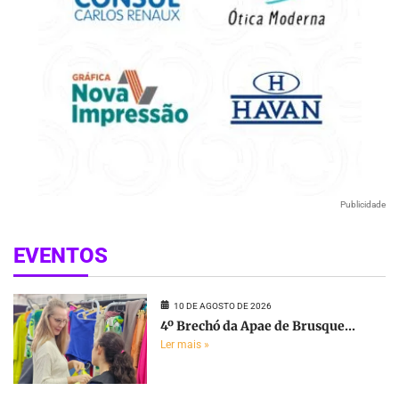
Publicidade
EVENTOS
10 DE AGOSTO DE 2026
4º Brechó da Apae de Brusque...
Ler mais »