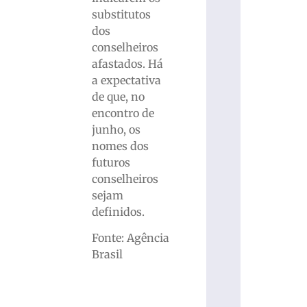
substitutos
dos
conselheiros
afastados. Há
a expectativa
de que, no
encontro de
junho, os
nomes dos
futuros
conselheiros
sejam
definidos.
Fonte: Agência
Brasil