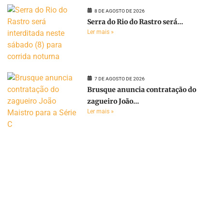
8 DE AGOSTO DE 2026
Serra do Rio do Rastro será...
Ler mais »
7 DE AGOSTO DE 2026
Brusque anuncia contratação do
zagueiro João...
Ler mais »