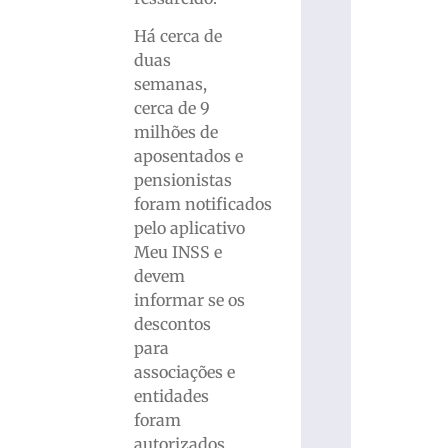
Há cerca de
duas
semanas,
cerca de 9
milhões de
aposentados e
pensionistas
foram notificados
pelo aplicativo
Meu INSS e
devem
informar se os
descontos
para
associações e
entidades
foram
autorizados