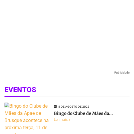
Publicidade
EVENTOS
8 DE AGOSTO DE 2026
Bingo do Clube de Mães da...
Ler mais »