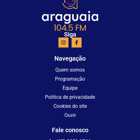
Siga
Navegação
Quem somos
Programação
Equipe
Política de privacidade
Cookies do site
Ouvir
Fale conosco