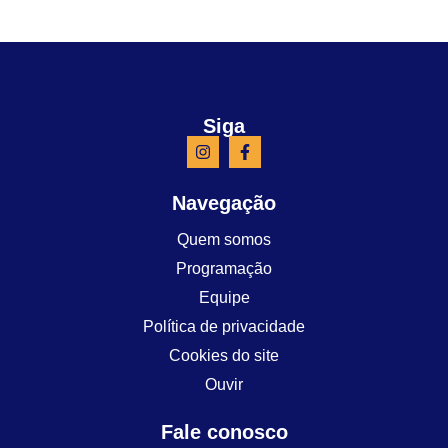
Siga
Navegação
Quem somos
Programação
Equipe
Política de privacidade
Cookies do site
Ouvir
Fale conosco