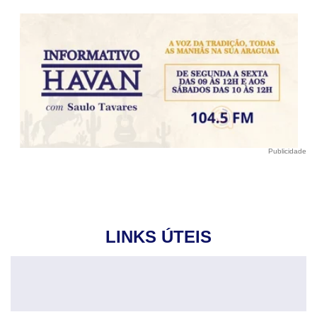
Publicidade
LINKS ÚTEIS