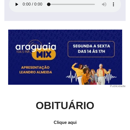
Publicidade
OBITUÁRIO
Clique aqui