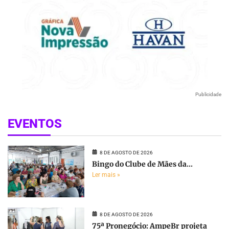
Publicidade
EVENTOS
8 DE AGOSTO DE 2026
Bingo do Clube de Mães da...
Ler mais »
8 DE AGOSTO DE 2026
75ª Pronegócio: AmpeBr projeta