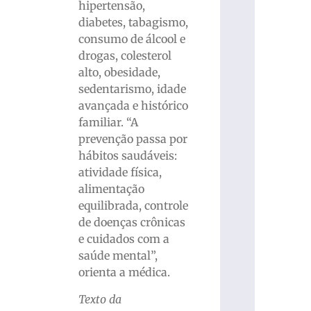
hipertensão,
diabetes, tabagismo,
consumo de álcool e
drogas, colesterol
alto, obesidade,
sedentarismo, idade
avançada e histórico
familiar. “A
prevenção passa por
hábitos saudáveis:
atividade física,
alimentação
equilibrada, controle
de doenças crônicas
e cuidados com a
saúde mental”,
orienta a médica.
Texto da