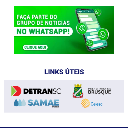
LINKS ÚTEIS