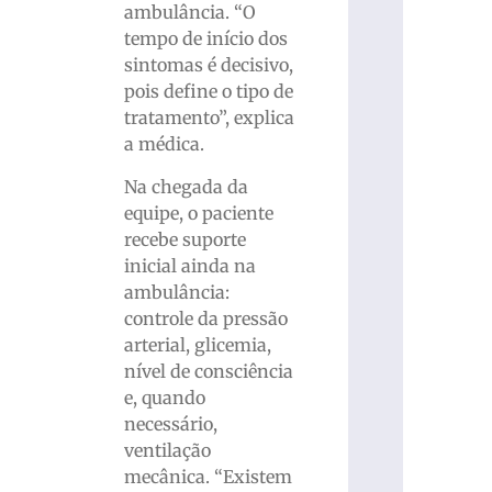
ambulância. “O
tempo de início dos
sintomas é decisivo,
pois define o tipo de
tratamento”, explica
a médica.
Na chegada da
equipe, o paciente
recebe suporte
inicial ainda na
ambulância:
controle da pressão
arterial, glicemia,
nível de consciência
e, quando
necessário,
ventilação
mecânica. “Existem