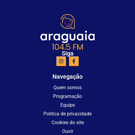
Siga
Navegação
Quem somos
Programação
Equipe
Política de privacidade
Cookies do site
Ouvir