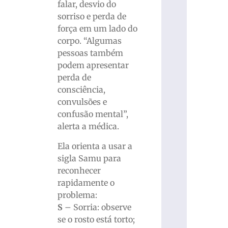
falar, desvio do
sorriso e perda de
força em um lado do
corpo. “Algumas
pessoas também
podem apresentar
perda de
consciência,
convulsões e
confusão mental”,
alerta a médica.
Ela orienta a usar a
sigla Samu para
reconhecer
rapidamente o
problema:
S
– Sorria: observe
se o rosto está torto;