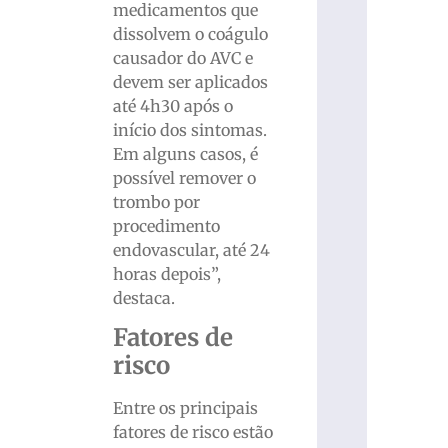
medicamentos que
dissolvem o coágulo
causador do AVC e
devem ser aplicados
até 4h30 após o
início dos sintomas.
Em alguns casos, é
possível remover o
trombo por
procedimento
endovascular, até 24
horas depois”,
destaca.
Fatores de
risco
Entre os principais
fatores de risco estão