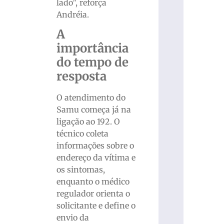
lado”, reforça
Andréia.
A
importância
do tempo de
resposta
O atendimento do
Samu começa já na
ligação ao 192. O
técnico coleta
informações sobre o
endereço da vítima e
os sintomas,
enquanto o médico
regulador orienta o
solicitante e define o
envio da