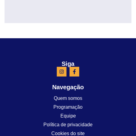
Siga
Navegação
Quem somos
Programação
Equipe
Política de privacidade
Cookies do site