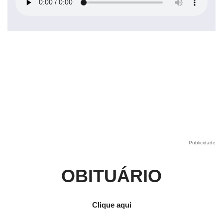
Publicidade
OBITUÁRIO
Clique aqui