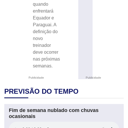
quando
enfrentará
Equador e
Paraguai. A
definição do
novo
treinador
deve ocorrer
nas próximas
semanas.
Publicidade
Publicidade
PREVISÃO DO TEMPO
Fim de semana nublado com chuvas
ocasionais