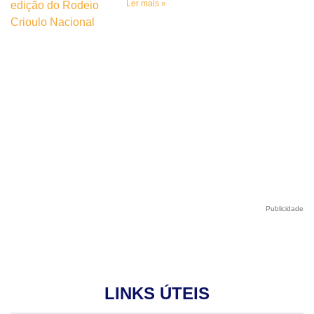
Ler mais »
Publicidade
LINKS ÚTEIS