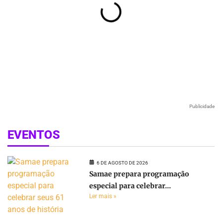
Publicidade
EVENTOS
6 DE AGOSTO DE 2026
Samae prepara programação
especial para celebrar...
Ler mais »