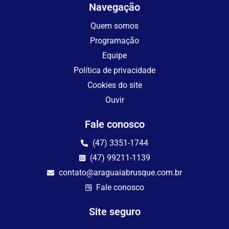
Navegação
Quem somos
Programação
Equipe
Política de privacidade
Cookies do site
Ouvir
Fale conosco
(47) 3351-1744
(47) 99211-1139
contato@araguaiabrusque.com.br
Fale conosco
Site seguro