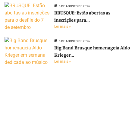
6 DE AGOSTO DE 2026
BRUSQUE: Estão abertas as
inscrições para...
Ler mais »
6 DE AGOSTO DE 2026
Big Band Brusque homenageia Aldo
Krieger...
Ler mais »