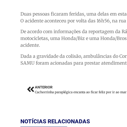
Duas pessoas ficaram feridas, uma delas em esta
O acidente aconteceu por volta das 16h56, na rua
De acordo com informações da reportagem da Rádi
motocicletas, uma Honda/Biz e uma Honda/Bros,
acidente.
Dada a gravidade da colisão, ambulâncias do Co
SAMU foram acionadas para prestar atendimento
ANTERIOR
NOTÍCIAS RELACIONADAS