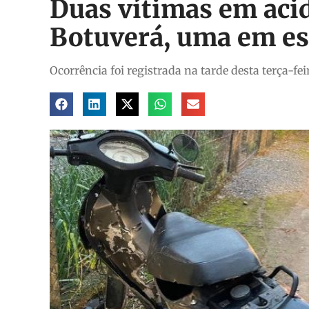
Duas vítimas em aci
Botuverá, uma em es
Ocorrência foi registrada na tarde desta terça-fei