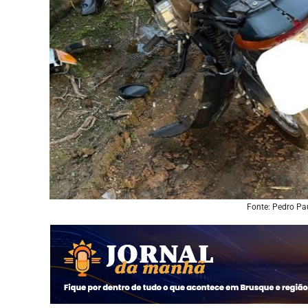
Fonte: Pedro Pau