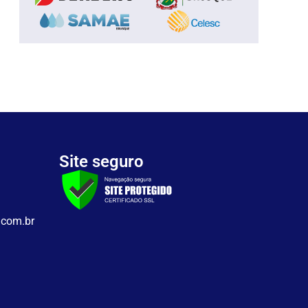
Site seguro
.com.br